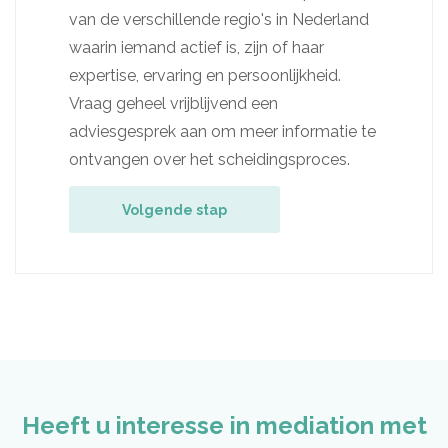
van de verschillende regio's in Nederland
waarin iemand actief is, zijn of haar
expertise, ervaring en persoonlijkheid.
Vraag geheel vrijblijvend een
adviesgesprek aan om meer informatie te
ontvangen over het scheidingsproces.
Volgende stap
Heeft u interesse in mediation met