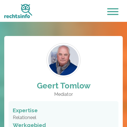
Geert Tomlow
Mediator
Expertise
Relationeel
Werkgebied