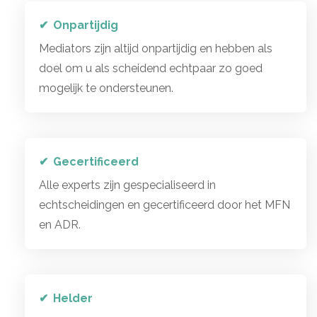
Onpartijdig
Mediators zijn altijd onpartijdig en hebben als
doel om u als scheidend echtpaar zo goed
mogelijk te ondersteunen.
Gecertificeerd
Alle experts zijn gespecialiseerd in
echtscheidingen en gecertificeerd door het MFN
en ADR.
Helder