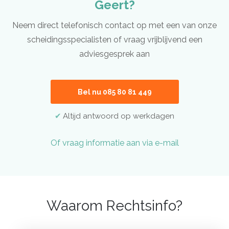
Geert?
Neem direct telefonisch contact op met een van onze
scheidingsspecialisten of vraag vrijblijvend een
adviesgesprek aan
Bel nu 085 80 81 449
Altijd antwoord op werkdagen
Of vraag informatie aan via e-mail
Waarom Rechtsinfo?