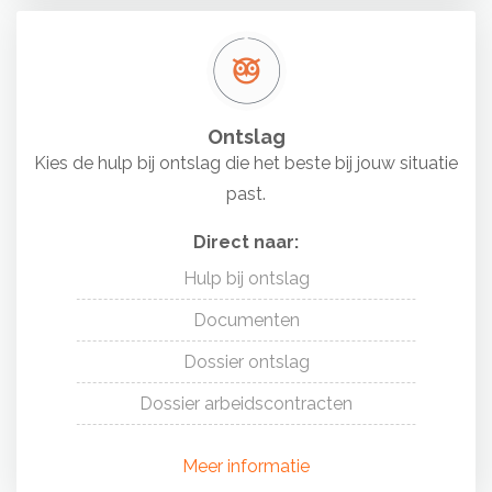
Ontslag
Kies de hulp bij ontslag die het beste bij jouw situatie
past.
Direct naar:
Hulp bij ontslag
Documenten
Dossier ontslag
Dossier arbeidscontracten
Meer informatie