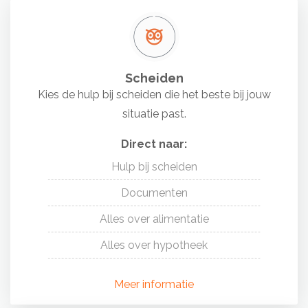
Scheiden
Kies de hulp bij scheiden die het beste bij jouw
situatie past.
Direct naar:
Hulp bij scheiden
Documenten
Alles over alimentatie
Alles over hypotheek
Meer informatie