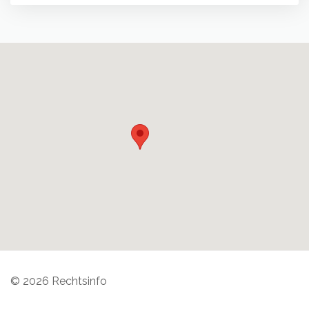
© 2026 Rechtsinfo