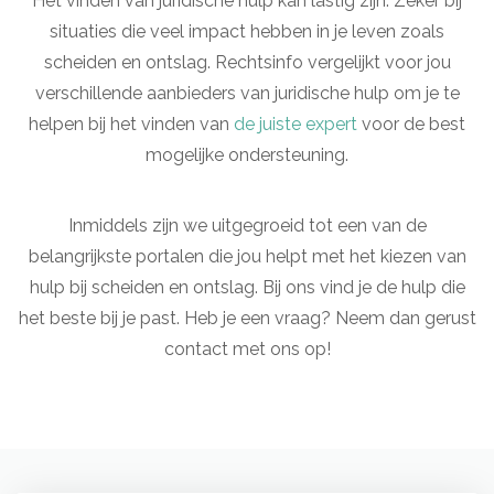
Het vinden van juridische hulp kan lastig zijn. Zeker bij
situaties die veel impact hebben in je leven zoals
scheiden en ontslag. Rechtsinfo vergelijkt voor jou
verschillende aanbieders van juridische hulp om je te
helpen bij het vinden van
de juiste expert
voor de best
mogelijke ondersteuning.
Inmiddels zijn we uitgegroeid tot een van de
belangrijkste portalen die jou helpt met het kiezen van
hulp bij scheiden en ontslag. Bij ons vind je de hulp die
het beste bij je past. Heb je een vraag? Neem dan gerust
contact met ons op!