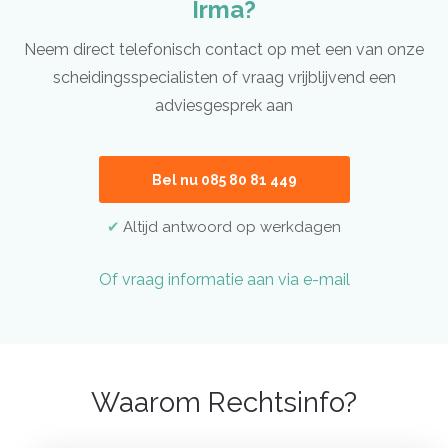
Irma?
Neem direct telefonisch contact op met een van onze
scheidingsspecialisten of vraag vrijblijvend een
adviesgesprek aan
Bel nu 085 80 81 449
Altijd antwoord op werkdagen
Of vraag informatie aan via e-mail
Waarom Rechtsinfo?