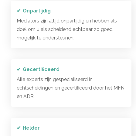
Onpartijdig
Mediators zijn altijd onpartijdig en hebben als
doel om u als scheidend echtpaar zo goed
mogelijk te ondersteunen.
Gecertificeerd
Alle experts zijn gespecialiseerd in
echtscheidingen en gecertificeerd door het MFN
en ADR.
Helder