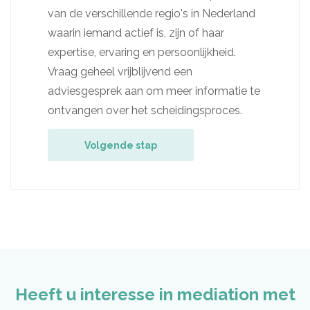
van de verschillende regio's in Nederland
waarin iemand actief is, zijn of haar
expertise, ervaring en persoonlijkheid.
Vraag geheel vrijblijvend een
adviesgesprek aan om meer informatie te
ontvangen over het scheidingsproces.
Volgende stap
Heeft u interesse in mediation met