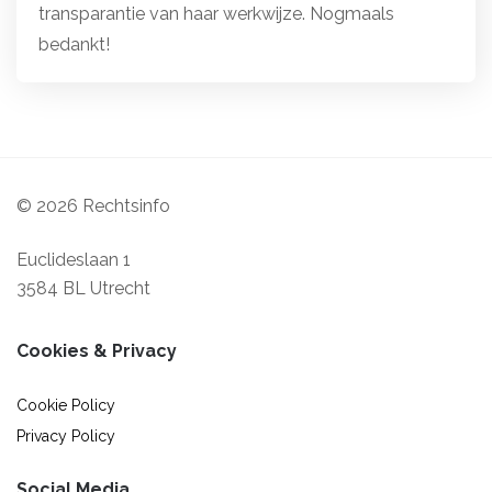
transparantie van haar werkwijze. Nogmaals
bedankt!
© 2026 Rechtsinfo
Euclideslaan 1
3584 BL Utrecht
Cookies & Privacy
Cookie Policy
Privacy Policy
Social Media