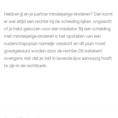
Hebben jij en je partner minderjarige kinderen? Dan komt
er wel altijd een rechter bij de scheiding kijken, ongeacht
of je hebt gekozen voor een mediator. Bij een scheiding
met minderjarige kinderen is het opstellen van een
ouderschapsplan namelijk verplicht en dit plan moet
goedgekeurd worden door de rechter. Dit betekent
overigens niet dat je zelf in levende lijve aanwezig hoeft
te zijn in de rechtbank.