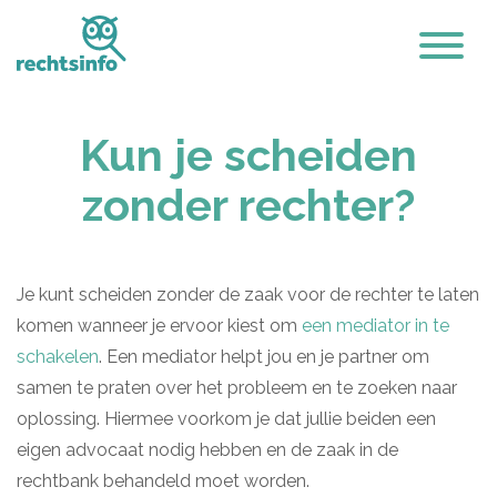
Kun je scheiden
zonder rechter?
Je kunt scheiden zonder de zaak voor de rechter te laten
komen wanneer je ervoor kiest om
een mediator in te
schakelen
. Een mediator helpt jou en je partner om
samen te praten over het probleem en te zoeken naar
oplossing. Hiermee voorkom je dat jullie beiden een
eigen advocaat nodig hebben en de zaak in de
rechtbank behandeld moet worden.