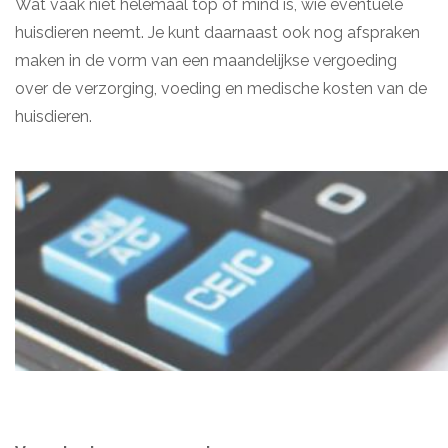
Wat vaak niet helemaal top of mind is, wie eventuele
huisdieren neemt. Je kunt daarnaast ook nog afspraken
maken in de vorm van een maandelijkse vergoeding
over de verzorging, voeding en medische kosten van de
huisdieren.