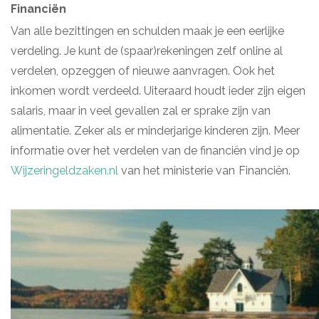
Financiën
Van alle bezittingen en schulden maak je een eerlijke
verdeling. Je kunt de (spaar)rekeningen zelf online al
verdelen, opzeggen of nieuwe aanvragen. Ook het
inkomen wordt verdeeld. Uiteraard houdt ieder zijn eigen
salaris, maar in veel gevallen zal er sprake zijn van
alimentatie. Zeker als er minderjarige kinderen zijn. Meer
informatie over het verdelen van de financiën vind je op
Wijzeringeldzaken.nl
van het ministerie van
Financiën.