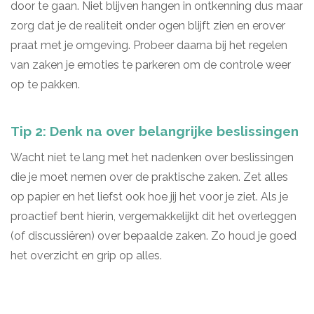
door te gaan. Niet blijven hangen in ontkenning dus maar
zorg dat je de realiteit onder ogen blijft zien en erover
praat met je omgeving. Probeer daarna bij het regelen
van zaken je emoties te parkeren om de controle weer
op te pakken.
Tip 2: Denk na over belangrijke beslissingen
Wacht niet te lang met het nadenken over beslissingen
die je moet nemen over de praktische zaken. Zet alles
op papier en het liefst ook hoe jij het voor je ziet. Als je
proactief bent hierin, vergemakkelijkt dit het overleggen
(of discussiëren) over bepaalde zaken. Zo houd je goed
het overzicht en grip op alles.