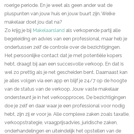
roerige periode. En je weet als geen ander wat de
pluspunten van jouw huis en jouw buurt zijn. Welke
makelaar doet jou dat na?
Zo krijg je bij
Makelaarsland
als verkopende partij alle
begeleiding en advies van een professional, maar heb je
ondertussen zelf de controle over de bezichtigingen.
Het persoonlijke contact dat je met potentiële kopers
hebt, draagt bij aan een succesvolle verkoop. En dat is
wel zo prettig als je net gescheiden bent. Daarnaast kan
je alles volgen via een app en blijf je 24/7 op de hoogte
van de status van de verkoop. Jouw vaste makelaar
ondersteunt je in het verkoopproces. De bezichtigingen
doe je zelf en daar waar je een professional voor nodig
hebt, zijn zij er voor je. Alle complexe zaken zoals taxatie,
verkoopstrategie, vraagprijsadvies, juridische zaken,
onderhandelingen en uiteindelijk het opstellen van de