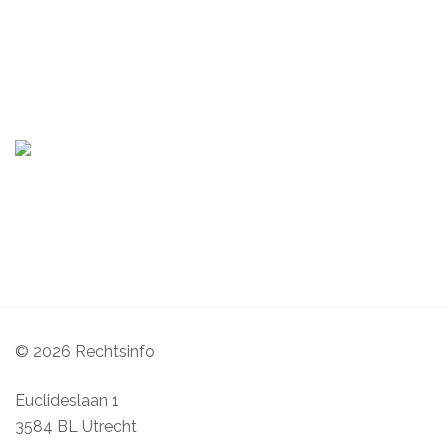
© 2026 Rechtsinfo
Euclideslaan 1
3584 BL Utrecht