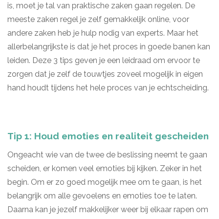
is, moet je tal van praktische zaken gaan regelen. De
meeste zaken regel je zelf gemakkelijk online, voor
andere zaken heb je hulp nodig van experts. Maar het
allerbelangrijkste is dat je het proces in goede banen kan
leiden. Deze 3 tips geven je een leidraad om ervoor te
zorgen dat je zelf de touwtjes zoveel mogelijk in eigen
hand houdt tijdens het hele proces van je echtscheiding.
Tip 1: Houd emoties en realiteit gescheiden
Ongeacht wie van de twee de beslissing neemt te gaan
scheiden, er komen veel emoties bij kijken. Zeker in het
begin. Om er zo goed mogelijk mee om te gaan, is het
belangrijk om alle gevoelens en emoties toe te laten.
Daarna kan je jezelf makkelijker weer bij elkaar rapen om