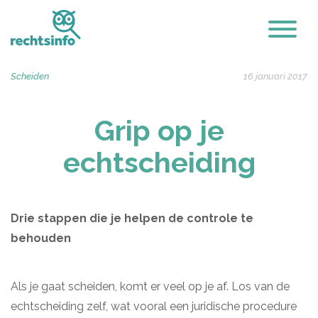
Scheiden
16 januari 2017
Grip op je
echtscheiding
Drie stappen die je helpen de controle te
behouden
Als je gaat scheiden, komt er veel op je af. Los van de
echtscheiding zelf, wat vooral een juridische procedure