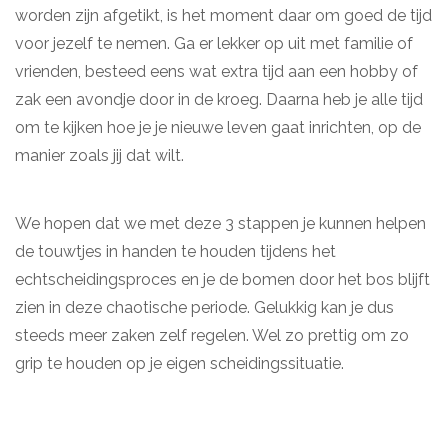
worden zijn afgetikt, is het moment daar om goed de tijd
voor jezelf te nemen. Ga er lekker op uit met familie of
vrienden, besteed eens wat extra tijd aan een hobby of
zak een avondje door in de kroeg. Daarna heb je alle tijd
om te kijken hoe je je nieuwe leven gaat inrichten, op de
manier zoals jij dat wilt.
We hopen dat we met deze 3 stappen je kunnen helpen
de touwtjes in handen te houden tijdens het
echtscheidingsproces en je de bomen door het bos blijft
zien in deze chaotische periode. Gelukkig kan je dus
steeds meer zaken zelf regelen. Wel zo prettig om zo
grip te houden op je eigen scheidingssituatie.