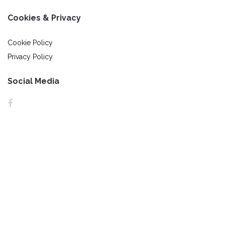
Cookies & Privacy
Cookie Policy
Privacy Policy
Social Media