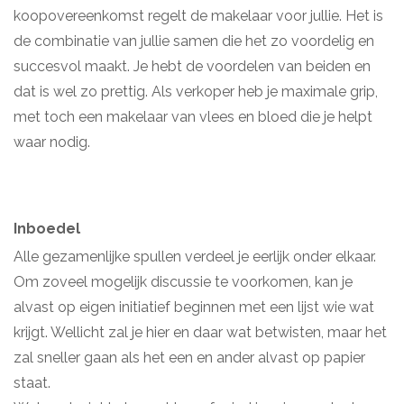
koopovereenkomst regelt de makelaar voor jullie. Het is
de combinatie van jullie samen die het zo voordelig en
succesvol maakt. Je hebt de voordelen van beiden en
dat is wel zo prettig. Als verkoper heb je maximale grip,
met toch een makelaar van vlees en bloed die je helpt
waar nodig.
Inboedel
Alle gezamenlijke spullen verdeel je eerlijk onder elkaar.
Om zoveel mogelijk discussie te voorkomen, kan je
alvast op eigen initiatief beginnen met een lijst wie wat
krijgt. Wellicht zal je hier en daar wat betwisten, maar het
zal sneller gaan als het een en ander alvast op papier
staat.