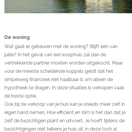
De woning
Wat gaat er gebeuren met de woning? Blijft één van
jullie? In het geval van een koophuis zal dan de
vertrekkende partner moeten worden uitgekocht. Maar
voor de meeste scheidende koppels geldt dat het
simpelweg financieel niet haalbaar is om alleen de
hypotheek te dragen. In deze situaties is verkopen vaak
de beste optie.
Ook bij de verkoop van je huis kan je steeds meer zelf in
eigen hand nemen. Hoe efficiënt en slim is het dan dat je
zelf de bezichtigen plant en uitvoert. Je hoeft tijdens de
bezichtigingen niet telkens je huis uit, in deze toch al