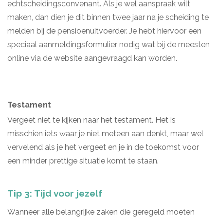
echtscheidingsconvenant. Als je wel aanspraak wilt
maken, dan dien je dit binnen twee jaar na je scheiding te
melden bij de pensioenuitvoerder. Je hebt hiervoor een
speciaal aanmeldingsformulier nodig wat bij de meesten
online via de website aangevraagd kan worden.
Testament
Vergeet niet te kijken naar het testament. Het is
misschien iets waar je niet meteen aan denkt, maar wel
vervelend als je het vergeet en je in de toekomst voor
een minder prettige situatie komt te staan.
Tip 3: Tijd voor jezelf
Wanneer alle belangrijke zaken die geregeld moeten