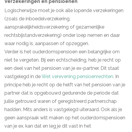
Verzekeringen en pensioenen
Logischerwijze moet je ook alle lopende verzekeringen
(zoals de inboedelverzekering,
aansprakelijkheidsverzekering of gezamenlijke
rechtsbijstandverzekering) onder loep nemen en daar
waar nodig is, aanpassen of opzeggen.
Verder is het ouderdomspensioen een belangrijke om
niet te vergeten. Bij een echtscheiding, heb je recht op
een deel van het pensioen van je ex-partner. Dit staat
vastgelegd in de
Wet verevening pensioenrechten
. In
principe heb je recht op de helft van het pensioen van je
partner dat is opgebouwd gedurende de periode dat
jullie getrouwd waren of geregistreerd partnerschap
hadden. Mits anders is vastgelegd uiteraard. Ook als je
geen aanspraak wilt maken op het ouderdomspensioen
van je ex, kan dat en leg je dit vast in het