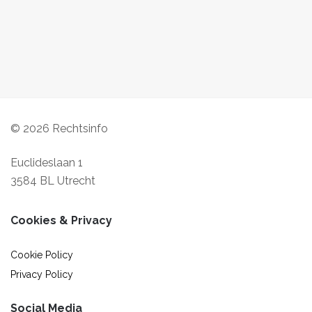
© 2026 Rechtsinfo
Euclideslaan 1
3584 BL Utrecht
Cookies & Privacy
Cookie Policy
Privacy Policy
Social Media