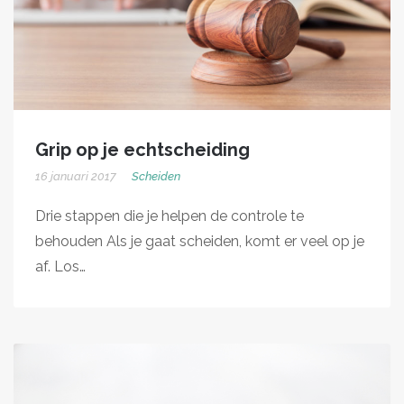
Grip op je echtscheiding
16 januari 2017
Scheiden
Drie stappen die je helpen de controle te
behouden Als je gaat scheiden, komt er veel op je
af. Los…