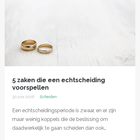
5 zaken die een echtscheiding
voorspellen
30 juni 2016
Scheiden
Een echtscheidingsperiode is zwaar, en er zijn
maar weinig koppels die de beslissing om
daadwerkelijk te gaan scheiden dan ook…