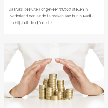
Jaarlijks besluiten ongeveer 33.000 stellen in
Nederland een einde te maken aan hun huwelijk,
zo blijkt uit de cijfers die…