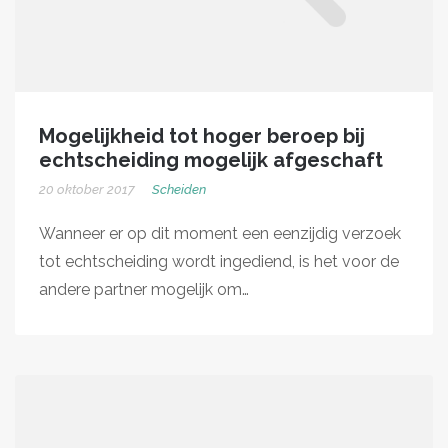
Mogelijkheid tot hoger beroep bij
echtscheiding mogelijk afgeschaft
20 oktober 2017
Scheiden
Wanneer er op dit moment een eenzijdig verzoek
tot echtscheiding wordt ingediend, is het voor de
andere partner mogelijk om…