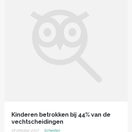
Kinderen betrokken bij 44% van de
vechtscheidingen
18 oktober 2017
Scheiden