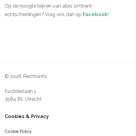
Op de hoogte blijven van alles omtrent
echtscheidingen? Volg ons dan op
Facebook
!
© 2026 Rechtsinfo
Euclideslaan 1
3584 BL Utrecht
Cookies & Privacy
Cookie Policy