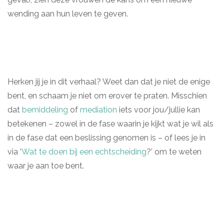
wending aan hun leven te geven.
Herken jij je in dit verhaal? Weet dan dat je niet de enige
bent, en schaam je niet om erover te praten. Misschien
dat
bemiddeling
of
mediation
iets voor jou/jullie kan
betekenen – zowel in de fase waarin je kijkt wat je wil als
in de fase dat een beslissing genomen is – of lees je in
via ‘
Wat te doen bij een echtscheiding
?’ om te weten
waar je aan toe bent.