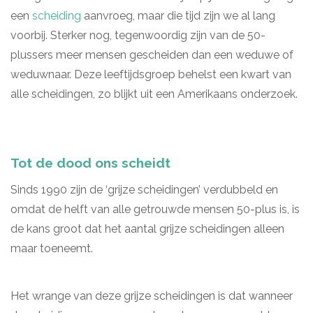
een
scheiding
aanvroeg, maar die tijd zijn we al lang
voorbij. Sterker nog, tegenwoordig zijn van de 50-
plussers meer mensen gescheiden dan een weduwe of
weduwnaar. Deze leeftijdsgroep behelst een kwart van
alle scheidingen, zo blijkt uit een Amerikaans onderzoek.
Tot de dood ons scheidt
Sinds 1990 zijn de ‘grijze scheidingen’ verdubbeld en
omdat de helft van alle getrouwde mensen 50-plus is, is
de kans groot dat het aantal grijze scheidingen alleen
maar toeneemt.
Het wrange van deze grijze scheidingen is dat wanneer