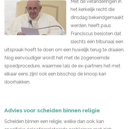
Met de veranderingen in
het kerkelijk recht die
dinsdag bekendgemaakt
werden, heeft paus
Franciscus besloten dat
slechts één tribunaal een
uitspraak hoeft te doen om een huwelijk terug te draaien.
Nog eenvoudiger wordt het met de zogenoemde
spoedprocedure, waarmee (als de ex-partners het met
elkaar eens zijn) ook een bisschop de knoop kan
doorhakken.
Advies voor scheiden binnen religie
Scheiden binnen een religie, welke dan ook, kan