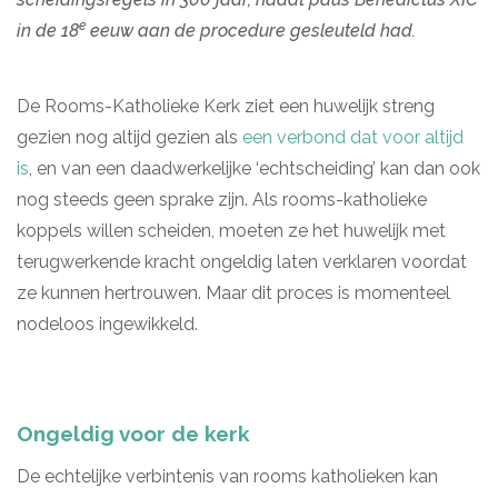
e
in de 18
eeuw aan de procedure gesleuteld had.
De Rooms-Katholieke Kerk ziet een huwelijk streng
gezien nog altijd gezien als
een verbond dat voor altijd
is
, en van een daadwerkelijke ‘echtscheiding’ kan dan ook
nog steeds geen sprake zijn. Als rooms-katholieke
koppels willen scheiden, moeten ze het huwelijk met
terugwerkende kracht ongeldig laten verklaren voordat
ze kunnen hertrouwen. Maar dit proces is momenteel
nodeloos ingewikkeld.
Ongeldig voor de kerk
De echtelijke verbintenis van rooms katholieken kan