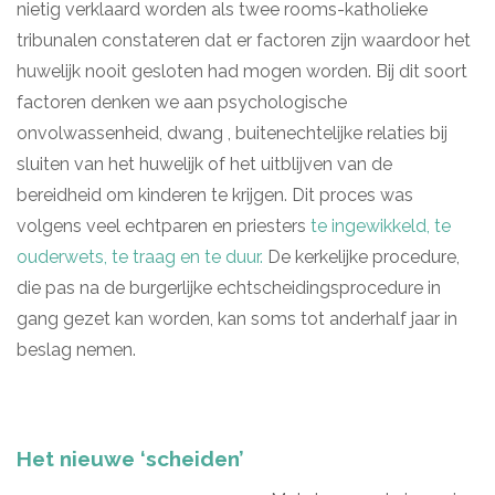
nietig verklaard worden als twee rooms-katholieke
tribunalen constateren dat er factoren zijn waardoor het
huwelijk nooit gesloten had mogen worden. Bij dit soort
factoren denken we aan psychologische
onvolwassenheid, dwang , buitenechtelijke relaties bij
sluiten van het huwelijk of het uitblijven van de
bereidheid om kinderen te krijgen. Dit proces was
volgens veel echtparen en priesters
te ingewikkeld, te
ouderwets, te traag en te duur.
De kerkelijke procedure,
die pas na de burgerlijke echtscheidingsprocedure in
gang gezet kan worden, kan soms tot anderhalf jaar in
beslag nemen.
Het nieuwe ‘scheiden’