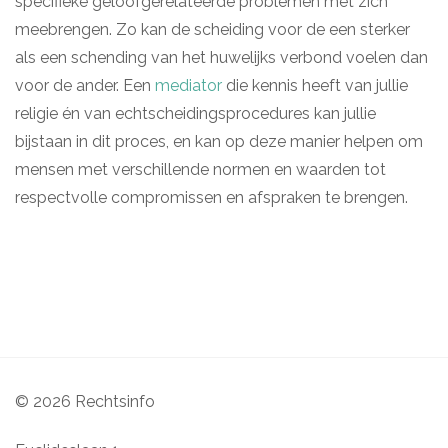
specifieke geloofgerelateerde problemen met zich
meebrengen. Zo kan de scheiding voor de een sterker
als een schending van het huwelijks verbond voelen dan
voor de ander. Een
mediator
die kennis heeft van jullie
religie én van echtscheidingsprocedures kan jullie
bijstaan in dit proces, en kan op deze manier helpen om
mensen met verschillende normen en waarden tot
respectvolle compromissen en afspraken te brengen.
© 2026 Rechtsinfo