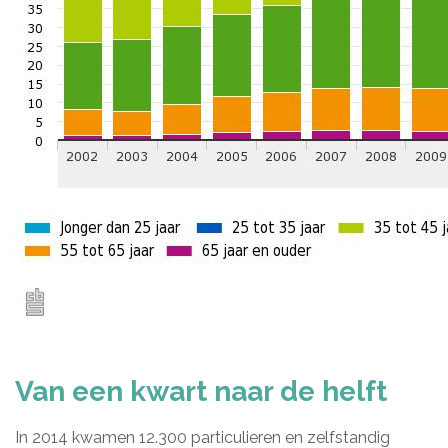
Van een kwart naar de helft
In 2014 kwamen 12.300 particulieren en zelfstandig