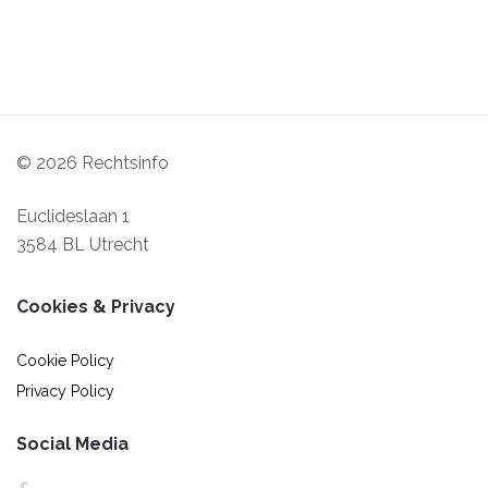
© 2026 Rechtsinfo
Euclideslaan 1
3584 BL Utrecht
Cookies & Privacy
Cookie Policy
Privacy Policy
Social Media