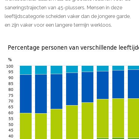
saneringstrajecten van 45-plussers. Mensen in deze
leeftijdscategorie scheiden vaker dan de jongere garde,
en zijn vaker voor een langere termijn werkloos.