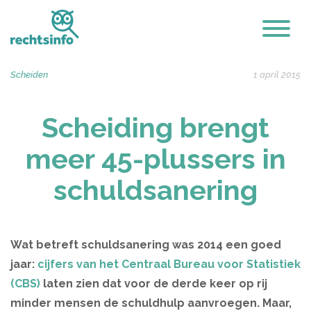
Scheiden
1 april 2015
Scheiding brengt
meer 45-plussers in
schuldsanering
Wat betreft schuldsanering was 2014 een goed
jaar:
cijfers van het Centraal Bureau voor Statistiek
(CBS)
laten zien dat voor de derde keer op rij
minder mensen de schuldhulp aanvroegen. Maar,