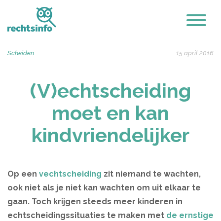
Scheiden
15 april 2016
(V)echtscheiding
moet en kan
kindvriendelijker
Op een
vechtscheiding
zit niemand te wachten,
ook niet als je niet kan wachten om uit elkaar te
gaan. Toch krijgen steeds meer kinderen in
echtscheidingssituaties te maken met
de ernstige