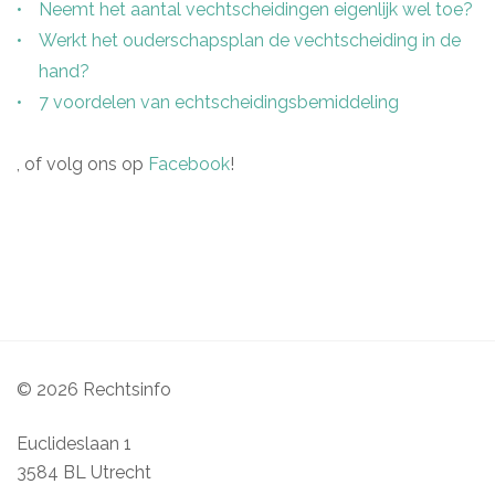
Neemt het aantal vechtscheidingen eigenlijk wel toe?
Werkt het ouderschapsplan de vechtscheiding in de
hand?
7 voordelen van echtscheidingsbemiddeling
, of volg ons op
Facebook
!
© 2026 Rechtsinfo
Euclideslaan 1
3584 BL Utrecht