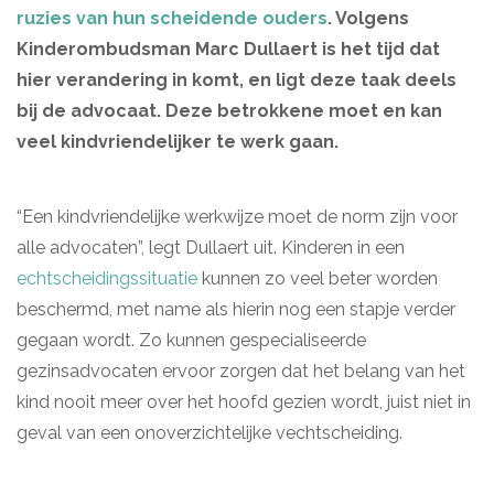
ruzies van hun scheidende ouders
. Volgens
Kinderombudsman Marc Dullaert is het tijd dat
hier verandering in komt, en ligt deze taak deels
bij de advocaat. Deze betrokkene moet en kan
veel kindvriendelijker te werk gaan.
“Een kindvriendelijke werkwijze moet de norm zijn voor
alle advocaten”, legt Dullaert uit. Kinderen in een
echtscheidingssituatie
kunnen zo veel beter worden
beschermd, met name als hierin nog een stapje verder
gegaan wordt. Zo kunnen gespecialiseerde
gezinsadvocaten ervoor zorgen dat het belang van het
kind nooit meer over het hoofd gezien wordt, juist niet in
geval van een onoverzichtelijke vechtscheiding.