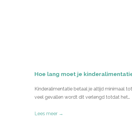
Hoe lang moet je kinderalimentati
Kinderalimentatie betaal je altijd minimaal totd
veel gevallen wordt dit verlengd totdat het…
Lees meer →