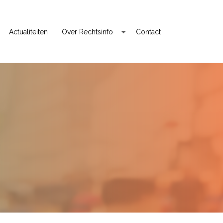
Actualiteiten
Over Rechtsinfo
Contact