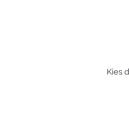
Kies d