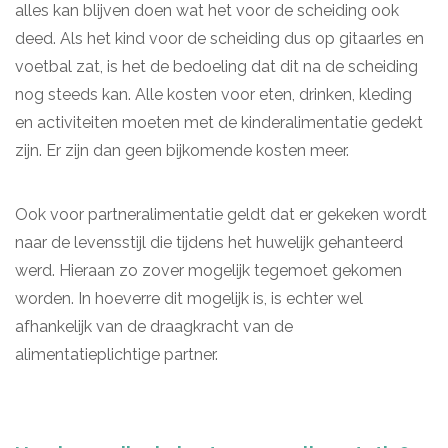
alles kan blijven doen wat het voor de scheiding ook
deed. Als het kind voor de scheiding dus op gitaarles en
voetbal zat, is het de bedoeling dat dit na de scheiding
nog steeds kan. Alle kosten voor eten, drinken, kleding
en activiteiten moeten met de kinderalimentatie gedekt
zijn. Er zijn dan geen bijkomende kosten meer.
Ook voor partneralimentatie geldt dat er gekeken wordt
naar de levensstijl die tijdens het huwelijk gehanteerd
werd. Hieraan zo zover mogelijk tegemoet gekomen
worden. In hoeverre dit mogelijk is, is echter wel
afhankelijk van de draagkracht van de
alimentatieplichtige partner.