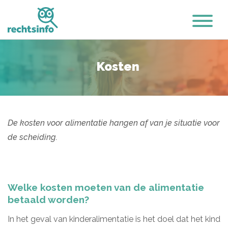
Kosten
De kosten voor alimentatie hangen af van je situatie voor
de scheiding.
Welke kosten moeten van de alimentatie
betaald worden?
In het geval van kinderalimentatie is het doel dat het kind