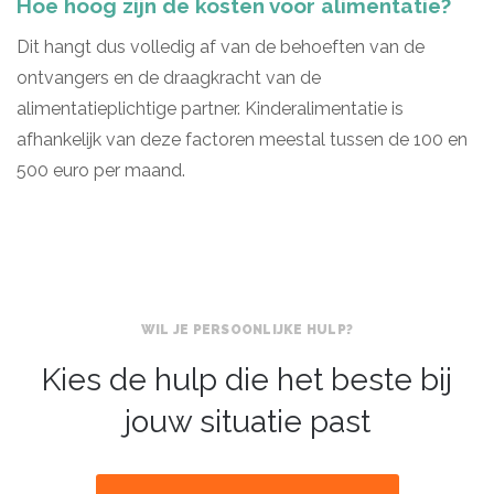
Hoe hoog zijn de kosten voor alimentatie?
Dit hangt dus volledig af van de behoeften van de
ontvangers en de draagkracht van de
alimentatieplichtige partner. Kinderalimentatie is
afhankelijk van deze factoren meestal tussen de 100 en
500 euro per maand.
WIL JE PERSOONLIJKE HULP?
Kies de hulp die het beste bij
jouw situatie past