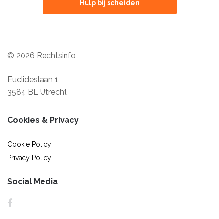
Hulp bij scheiden
© 2026 Rechtsinfo
Euclideslaan 1
3584 BL Utrecht
Cookies & Privacy
Cookie Policy
Privacy Policy
Social Media