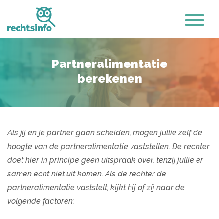
Partneralimentatie
berekenen
Als jij en je partner gaan scheiden, mogen jullie zelf de
hoogte van de partneralimentatie vaststellen. De rechter
doet hier in principe geen uitspraak over, tenzij jullie er
samen echt niet uit komen. Als de rechter de
partneralimentatie vaststelt, kijkt hij of zij naar de
volgende factoren: