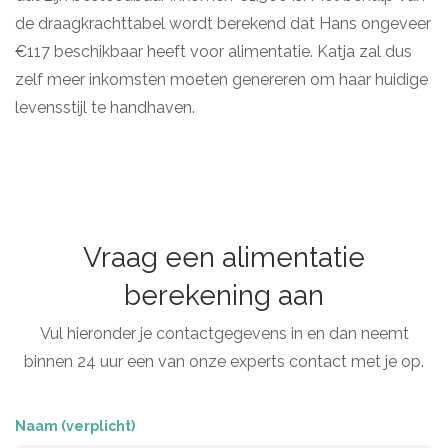
de draagkrachttabel wordt berekend dat Hans ongeveer
€117 beschikbaar heeft voor alimentatie. Katja zal dus
zelf meer inkomsten moeten genereren om haar huidige
levensstijl te handhaven.
Vraag een alimentatie
berekening aan
Vul hieronder je contactgegevens in en dan neemt
binnen 24 uur een van onze experts contact met je op.
Naam (verplicht)