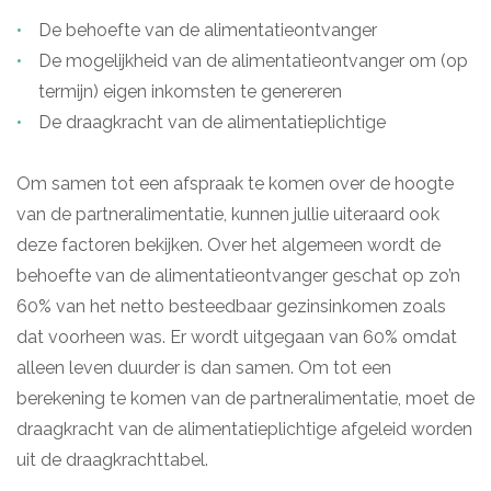
De behoefte van de alimentatieontvanger
De mogelijkheid van de alimentatieontvanger om (op
termijn) eigen inkomsten te genereren
De draagkracht van de alimentatieplichtige
Om samen tot een afspraak te komen over de hoogte
van de partneralimentatie, kunnen jullie uiteraard ook
deze factoren bekijken. Over het algemeen wordt de
behoefte van de alimentatieontvanger geschat op zo’n
60% van het netto besteedbaar gezinsinkomen zoals
dat voorheen was. Er wordt uitgegaan van 60% omdat
alleen leven duurder is dan samen. Om tot een
berekening te komen van de partneralimentatie, moet de
draagkracht van de alimentatieplichtige afgeleid worden
uit de draagkrachttabel.