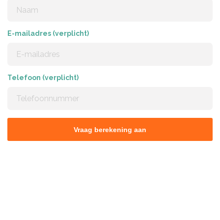
E-mailadres (verplicht)
Telefoon (verplicht)