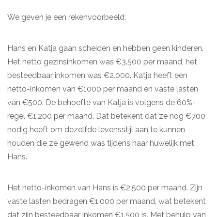
We geven je een rekenvoorbeeld:
Hans en Katja gaan scheiden en hebben geen kinderen.
Het netto gezinsinkomen was €3.500 per maand, het
besteedbaar inkomen was €2.000. Katja heeft een
netto-inkomen van €1000 per maand en vaste lasten
van €500. De behoefte van Katja is volgens de 60%-
regel €1.200 per maand. Dat betekent dat ze nog €700
nodig heeft om dezelfde levensstijl aan te kunnen
houden die ze gewend was tijdens haar huwelijk met
Hans.
Het netto-inkomen van Hans is €2.500 per maand. Zijn
vaste lasten bedragen €1.000 per maand, wat betekent
dat zijn besteedbaar inkomen €1.500 is. Met behulp van