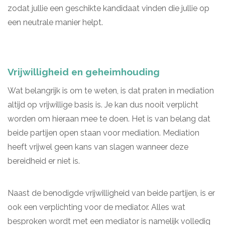
zodat jullie een geschikte kandidaat vinden die jullie op
een neutrale manier helpt.
Vrijwilligheid en geheimhouding
Wat belangrijk is om te weten, is dat praten in mediation
altijd op vrijwillige basis is. Je kan dus nooit verplicht
worden om hieraan mee te doen. Het is van belang dat
beide partijen open staan voor mediation. Mediation
heeft vrijwel geen kans van slagen wanneer deze
bereidheid er niet is.
Naast de benodigde vrijwilligheid van beide partijen, is er
ook een verplichting voor de mediator. Alles wat
besproken wordt met een mediator is namelijk volledig