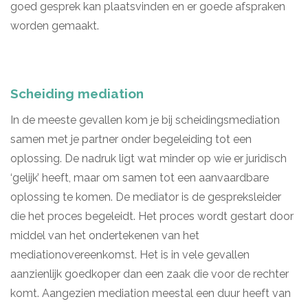
goed gesprek kan plaatsvinden en er goede afspraken
worden gemaakt.
Scheiding mediation
In de meeste gevallen kom je bij scheidingsmediation
samen met je partner onder begeleiding tot een
oplossing. De nadruk ligt wat minder op wie er juridisch
‘gelijk’ heeft, maar om samen tot een aanvaardbare
oplossing te komen. De mediator is de gespreksleider
die het proces begeleidt. Het proces wordt gestart door
middel van het ondertekenen van het
mediationovereenkomst. Het is in vele gevallen
aanzienlijk goedkoper dan een zaak die voor de rechter
komt. Aangezien mediation meestal een duur heeft van