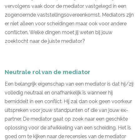
vervolgens vaak door de mediator vastgelegd in een
zogenoemde vaststellingsovereenkomst. Mediators zijn
er niet alleen voor scheidingen maar ook voor andere
conflicten. Welke dingen moet jij weten bij jouw
zoektocht naar de juiste mediator?
Neutrale rol van de mediator
Een belangrijk eigenschap van een mediator is dat hij/zij
volledig neutraal en onafhankelijk is wanneer hij
bemiddelt in een conflict. Hij zal dan ook geen voorkeur
uitspreken voor jouw standpunten of die van jouw ex-
partner. De mediator gaat op zoek naar een geschikte
oplossing voor de afwikkeling van een scheiding. Het is
goed om te kijken naar de recensies van de mediator