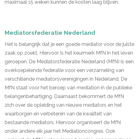
maximaal 15 weken kunnen de kosten laag blijven.
Mediatorsfederatie Nederland
Het is belangrijk dat je een goede mediator voor de juiste
zaak op zoekt. Hiervoor is het keurmerk MfN in het leven
geroepen. De Mediatorsfederatie Nederland (MfN) is een
overkoepelende federatie voor een verzameling van
verschillende mediatorsverenigingen in Nederland. De
MfN staat voor het beroep van mediation in de publieke
belangenbehartiging. Daarnaast bekommert de MfN
zich over de opleiding van nieuwe mediators en het
waarborgen en verbeteren van de kwaliteit van
bestaande mediators. Hiervoor organiseert de MfN
onder andere elk jaar het Mediationcongres. Ook