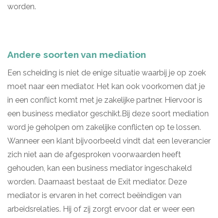
worden.
Andere soorten van mediation
Een scheiding is niet de enige situatie waarbij je op zoek
moet naar een mediator. Het kan ook voorkomen dat je
in een conflict komt met je zakelijke partner. Hiervoor is
een business mediator geschikt.Bij deze soort mediation
word je geholpen om zakelijke conflicten op te lossen.
Wanneer een klant bijvoorbeeld vindt dat een leverancier
zich niet aan de afgesproken voorwaarden heeft
gehouden, kan een business mediator ingeschakeld
worden. Daarnaast bestaat de Exit mediator. Deze
mediator is ervaren in het correct beëindigen van
arbeidsrelaties. Hij of zij zorgt ervoor dat er weer een