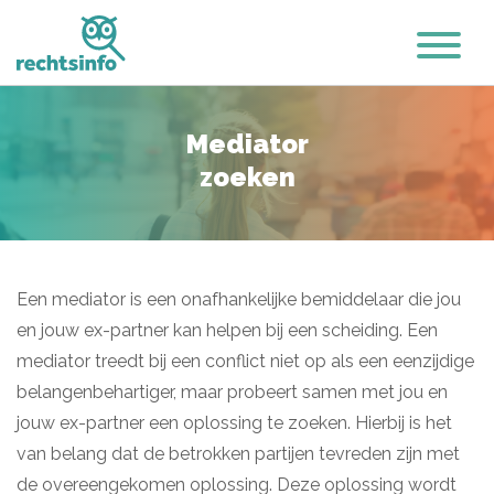
Mediator
zoeken
Een mediator is een onafhankelijke bemiddelaar die jou
en jouw ex-partner kan helpen bij een scheiding. Een
mediator treedt bij een conflict niet op als een eenzijdige
belangenbehartiger, maar probeert samen met jou en
jouw ex-partner een oplossing te zoeken. Hierbij is het
van belang dat de betrokken partijen tevreden zijn met
de overeengekomen oplossing. Deze oplossing wordt