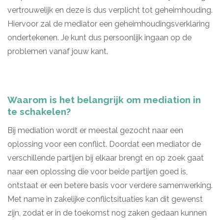
vertrouwelijk en deze is dus verplicht tot geheimhouding.
Hiervoor zal de mediator een geheimhoudingsverklaring
ondertekenen. Je kunt dus persoonlijk ingaan op de
problemen vanaf jouw kant.
Waarom is het belangrijk om mediation in
te schakelen?
Bij mediation wordt er meestal gezocht naar een
oplossing voor een conflict. Doordat een mediator de
verschillende partijen bij elkaar brengt en op zoek gaat
naar een oplossing die voor beide partijen goed is,
ontstaat er een betere basis voor verdere samenwerking.
Met name in zakelijke conflictsituaties kan dit gewenst
zijn, zodat er in de toekomst nog zaken gedaan kunnen