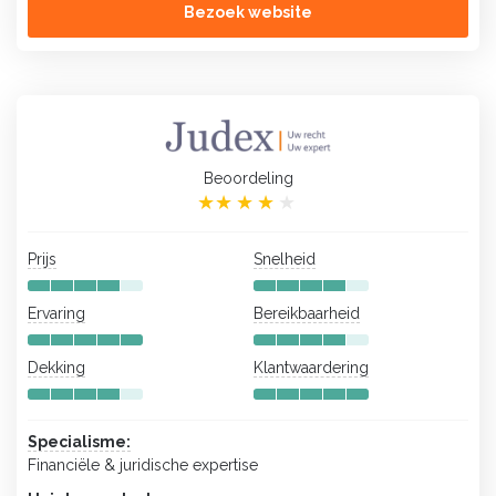
Bezoek website
Beoordeling
Prijs
Snelheid
Ervaring
Bereikbaarheid
Dekking
Klantwaardering
Specialisme:
Financiële & juridische expertise