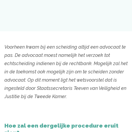
Voorheen kwam bij een scheiding altijd een advocaat te
pas. De advocaat moest namelijk het verzoek tot
echtscheiding indienen bij de rechtbank. Mogelijk zal het
in de toekomst ook mogelijk zijn om te scheiden zonder
advocaat. Op dit moment ligt het wetsvoorstel dat is
ingesteld door Staatssecretaris Teeven van Veiligheid en
Justitie bij de Tweede Kamer.
Hoe zal een dergelijke procedure eruit