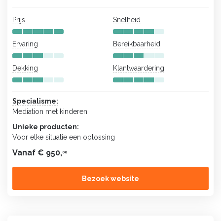
Prijs
Snelheid
Ervaring
Bereikbaarheid
Dekking
Klantwaardering
Specialisme:
Mediation met kinderen
Unieke producten:
Voor elke situatie een oplossing
Vanaf € 950,
00
Bezoek website