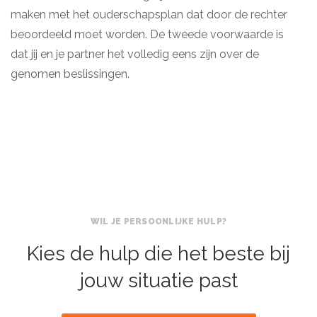
maken met het ouderschapsplan dat door de rechter
beoordeeld moet worden. De tweede voorwaarde is
dat jij en je partner het volledig eens zijn over de
genomen beslissingen.
WIL JE PERSOONLIJKE HULP?
Kies de hulp die het beste bij
jouw situatie past