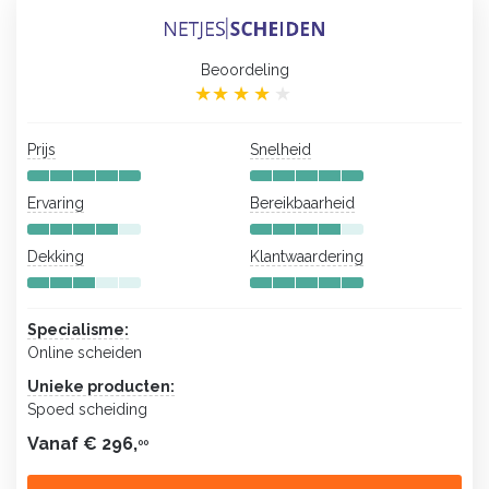
Beoordeling
Prijs
Snelheid
Ervaring
Bereikbaarheid
Dekking
Klantwaardering
Specialisme:
Online scheiden
Unieke producten:
Spoed scheiding
Vanaf € 296,
00