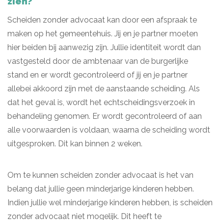
zien?
Scheiden zonder advocaat kan door een afspraak te
maken op het gemeentehuis. Jij en je partner moeten
hier beiden bij aanwezig zijn. Jullie identiteit wordt dan
vastgesteld door de ambtenaar van de burgerlijke
stand en er wordt gecontroleerd of jij en je partner
allebei akkoord zijn met de aanstaande scheiding. Als
dat het geval is, wordt het echtscheidingsverzoek in
behandeling genomen. Er wordt gecontroleerd of aan
alle voorwaarden is voldaan, waarna de scheiding wordt
uitgesproken. Dit kan binnen 2 weken.
Om te kunnen scheiden zonder advocaat is het van
belang dat jullie geen minderjarige kinderen hebben.
Indien jullie wel minderjarige kinderen hebben, is scheiden
zonder advocaat niet mogelijk. Dit heeft te