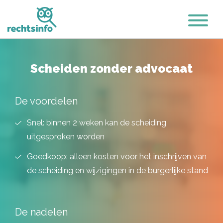
Scheiden zonder advocaat
De voordelen
Snel: binnen 2 weken kan de scheiding
uitgesproken worden
Goedkoop: alleen kosten voor het inschrijven van
de scheiding en wijzigingen in de burgerlijke stand
De nadelen