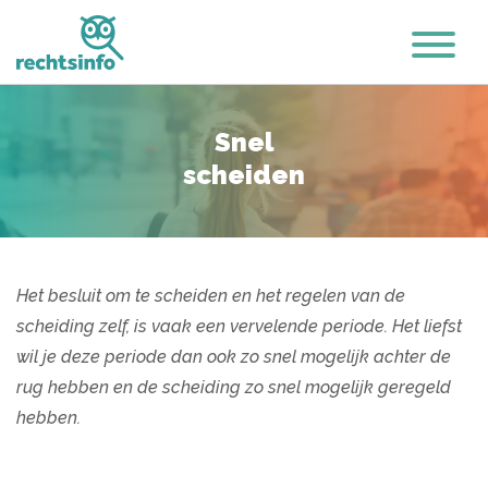
Snel
scheiden
Het besluit om te scheiden en het regelen van de
scheiding zelf, is vaak een vervelende periode. Het liefst
wil je deze periode dan ook zo snel mogelijk achter de
rug hebben en de scheiding zo snel mogelijk geregeld
hebben.