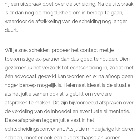
hij een uitspraak doet over de scheiding. Na de uitspraak
is er dan nog de mogelijkheid om in beroep te gaan,
waardoor de afwikkeling van de scheiding nog langer
duurt.
Wil je snel scheiden, probeer het contact met je
toekomstige ex-partner dan dus goed te houden. Dien
gezamenlijk het verzoek tot echtscheiding in, zodat met
één advocaat gewerkt kan worden en er na afloop geen
hoger beroep mogelijk is. Helemaal ideaal is de situatie
als het jullie samen ook al is gelukt om verdere
afspraken te maken. Dit zijn bijvoorbeeld afspraken over
de verdeling van de inboedel en eventuele alimentatie.
Deze afspraken leggen jullie vast in het
echtscheidingsconvenant. Als jullie minderjarige kinderen
hebben, moet er ook een ouderschapsplan komen.