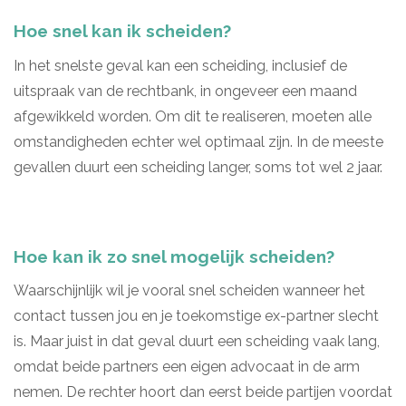
Hoe snel kan ik scheiden?
In het snelste geval kan een scheiding, inclusief de
uitspraak van de rechtbank, in ongeveer een maand
afgewikkeld worden. Om dit te realiseren, moeten alle
omstandigheden echter wel optimaal zijn. In de meeste
gevallen duurt een scheiding langer, soms tot wel 2 jaar.
Hoe kan ik zo snel mogelijk scheiden?
Waarschijnlijk wil je vooral snel scheiden wanneer het
contact tussen jou en je toekomstige ex-partner slecht
is. Maar juist in dat geval duurt een scheiding vaak lang,
omdat beide partners een eigen advocaat in de arm
nemen. De rechter hoort dan eerst beide partijen voordat