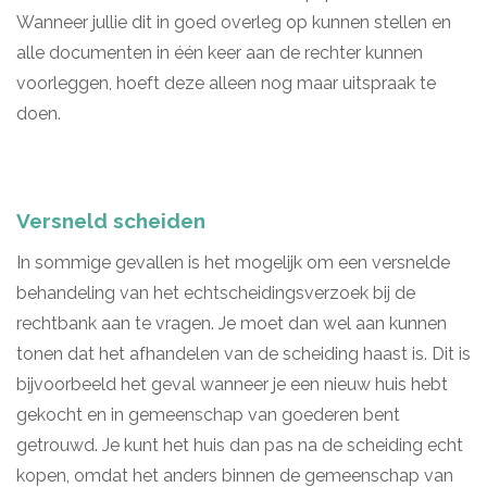
Wanneer jullie dit in goed overleg op kunnen stellen en
alle documenten in één keer aan de rechter kunnen
voorleggen, hoeft deze alleen nog maar uitspraak te
doen.
Versneld scheiden
In sommige gevallen is het mogelijk om een versnelde
behandeling van het echtscheidingsverzoek bij de
rechtbank aan te vragen. Je moet dan wel aan kunnen
tonen dat het afhandelen van de scheiding haast is. Dit is
bijvoorbeeld het geval wanneer je een nieuw huis hebt
gekocht en in gemeenschap van goederen bent
getrouwd. Je kunt het huis dan pas na de scheiding echt
kopen, omdat het anders binnen de gemeenschap van