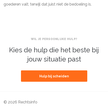
goederen valt, terwijl dat juist niet de bedoeling is.
WIL JE PERSOONLIJKE HULP?
Kies de hulp die het beste bij
jouw situatie past
Hulp bij scheiden
© 2026 Rechtsinfo