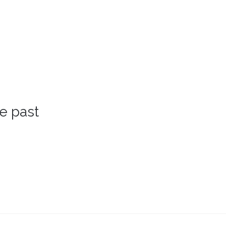
ie past