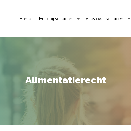
Home
Hulp bij scheiden
Alles over scheiden
Alimentatierecht