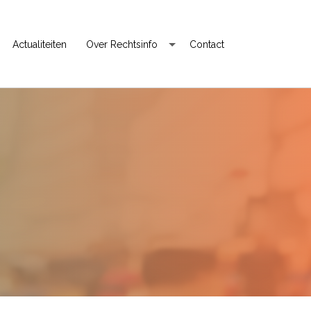
Actualiteiten
Over Rechtsinfo
Contact