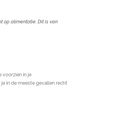
 op alimentatie. Dit is van
voorzien in je
je in de meeste gevallen recht