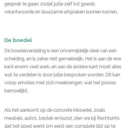
gesprek te gaan, zodat jullie zelf tot goede,
verantwoorde en duurzame afspraken kunnen komen.
De boedel
De boedelverdeling is een onvermijdelijk deel van een
scheiding, en is zeker niet gemakkelijk. Het is aan de ene
kant enorm veel werk, en aan de andere kant moet alles
wat te verdelen is door jullie besproken worden. Dit kan
volop emoties met zich meebrengen, wat het proces
bemoeilijkt.
Als het aankomt op de concrete inboedel, zoals
meubels, auto’s, bestek en kunst, zien we bij Rechtsinfo
dat het goed werkt om eerst een complete lijst op te