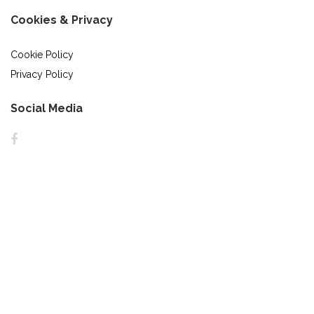
Cookies & Privacy
Cookie Policy
Privacy Policy
Social Media