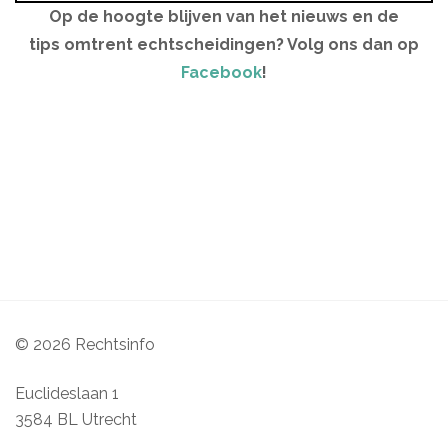
Op de hoogte blijven van het nieuws en de
tips omtrent echtscheidingen? Volg ons dan op
Facebook
!
© 2026 Rechtsinfo
Euclideslaan 1
3584 BL Utrecht