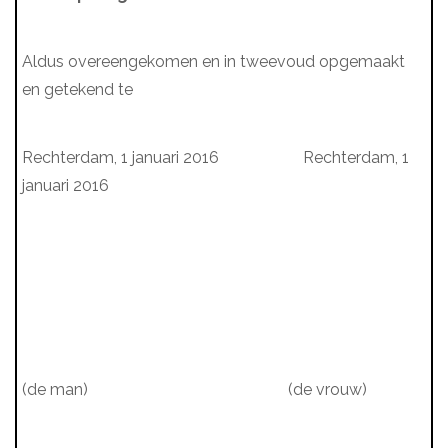
Aldus overeengekomen en in tweevoud opgemaakt
en getekend te
Rechterdam, 1 januari 2016 Rechterdam, 1
januari 2016
(de man) (de vrouw)