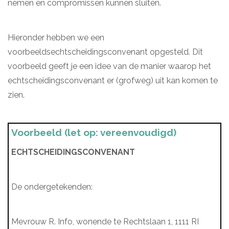
nemen en compromissen kunnen sluiten.
Hieronder hebben we een
voorbeeldsechtscheidingsconvenant opgesteld. Dit
voorbeeld geeft je een idee van de manier waarop het
echtscheidingsconvenant er (grofweg) uit kan komen te
zien.
Voorbeeld (let op: vereenvoudigd)
ECHTSCHEIDINGSCONVENANT
De ondergetekenden:
Mevrouw R. Info, wonende te Rechtslaan 1, 1111 RI