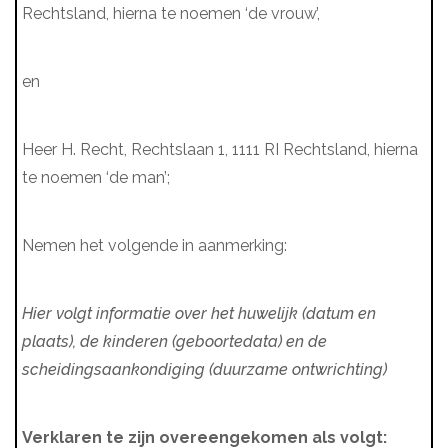
Rechtsland, hierna te noemen ‘de vrouw’,
en
Heer H. Recht, Rechtslaan 1, 1111 RI Rechtsland, hierna
te noemen ‘de man’;
Nemen het volgende in aanmerking:
Hier volgt informatie over het huwelijk (datum en
plaats), de kinderen (geboortedata) en de
scheidingsaankondiging (duurzame ontwrichting)
Verklaren te zijn overeengekomen als volgt: