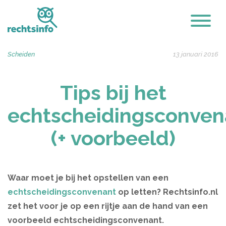
Scheiden
13 januari 2016
Tips bij het
echtscheidingsconven
(+ voorbeeld)
Waar moet je bij het opstellen van een
echtscheidingsconvenant
op letten? Rechtsinfo.nl
zet het voor je op een rijtje aan de hand van een
voorbeeld echtscheidingsconvenant.