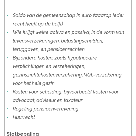
Saldo van de gemeenschap in euro (waarop ieder
recht heeft op de helft)
Wie krijgt welke activa en passiva; in de vorm van
levensverzekeringen, belastingschulden,
teruggaven, en pensioenrechten
Bijzondere kosten, zoals hypothecaire
verplichtingen en verzekeringen,
gezinsziektekostenverzekering, W.A.-verzekering
voor het hele gezin
Kosten voor scheiding; bijvoorbeeld kosten voor
advocaat, adviseur en taxateur
Regeling pensioenverevening
Huurrecht
Slotbepaling