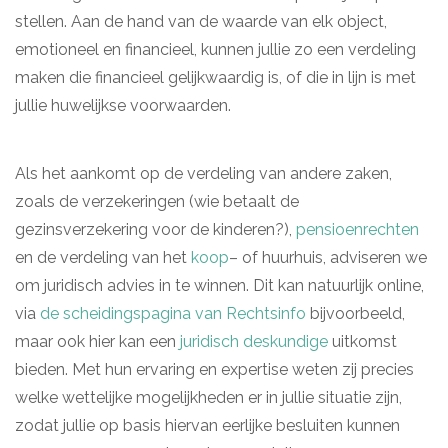
stellen. Aan de hand van de waarde van elk object,
emotioneel en financieel, kunnen jullie zo een verdeling
maken die financieel gelijkwaardig is, of die in lijn is met
jullie huwelijkse voorwaarden.
Als het aankomt op de verdeling van andere zaken,
zoals de verzekeringen (wie betaalt de
gezinsverzekering voor de kinderen?),
pensioenrechten
en de verdeling van het
koop
– of huurhuis, adviseren we
om juridisch advies in te winnen. Dit kan natuurlijk online,
via
de scheidingspagina van Rechtsinfo
bijvoorbeeld,
maar ook hier kan een
juridisch deskundige
uitkomst
bieden. Met hun ervaring en expertise weten zij precies
welke wettelijke mogelijkheden er in jullie situatie zijn,
zodat jullie op basis hiervan eerlijke besluiten kunnen