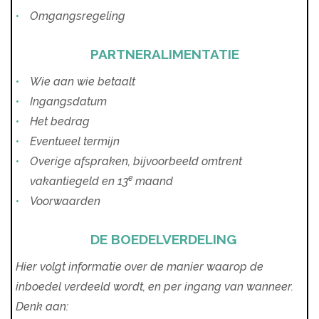
Omgangsregeling
PARTNERALIMENTATIE
Wie aan wie betaalt
Ingangsdatum
Het bedrag
Eventueel termijn
Overige afspraken, bijvoorbeeld omtrent
e
vakantiegeld en 13
maand
Voorwaarden
DE BOEDELVERDELING
Hier volgt informatie over de manier waarop de
inboedel verdeeld wordt, en per ingang van wanneer.
Denk aan: