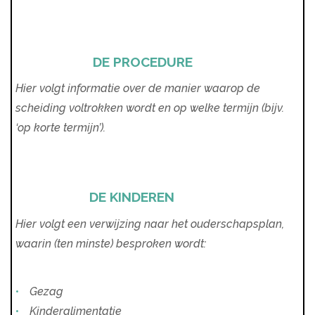
DE PROCEDURE
Hier volgt informatie over de manier waarop de
scheiding voltrokken wordt en op welke termijn (bijv.
‘op korte termijn’).
DE KINDEREN
Hier volgt een verwijzing naar het ouderschapsplan,
waarin (ten minste) besproken wordt:
Gezag
Kinderalimentatie