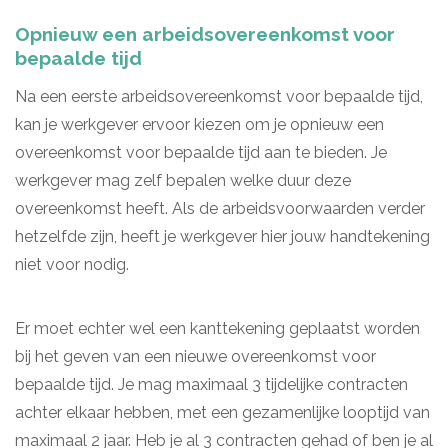
Opnieuw een arbeidsovereenkomst voor
bepaalde tijd
Na een eerste arbeidsovereenkomst voor bepaalde tijd,
kan je werkgever ervoor kiezen om je opnieuw een
overeenkomst voor bepaalde tijd aan te bieden. Je
werkgever mag zelf bepalen welke duur deze
overeenkomst heeft. Als de arbeidsvoorwaarden verder
hetzelfde zijn, heeft je werkgever hier jouw handtekening
niet voor nodig.
Er moet echter wel een kanttekening geplaatst worden
bij het geven van een nieuwe overeenkomst voor
bepaalde tijd. Je mag maximaal 3 tijdelijke contracten
achter elkaar hebben, met een gezamenlijke looptijd van
maximaal 2 jaar. Heb je al 3 contracten gehad of ben je al