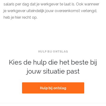
salaris per dag dat je werkgever te laat is. Ook wanneer
je werkgever uiteindelijk jouw overeenkomst verlengd,
heb je hier recht op.
HULP BIJ ONTSLAG
Kies de hulp die het beste bij
jouw situatie past
Hulp bij ontslag