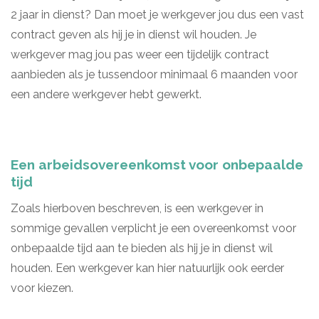
2 jaar in dienst? Dan moet je werkgever jou dus een vast
contract geven als hij je in dienst wil houden. Je
werkgever mag jou pas weer een tijdelijk contract
aanbieden als je tussendoor minimaal 6 maanden voor
een andere werkgever hebt gewerkt.
Een arbeidsovereenkomst voor onbepaalde
tijd
Zoals hierboven beschreven, is een werkgever in
sommige gevallen verplicht je een overeenkomst voor
onbepaalde tijd aan te bieden als hij je in dienst wil
houden. Een werkgever kan hier natuurlijk ook eerder
voor kiezen.