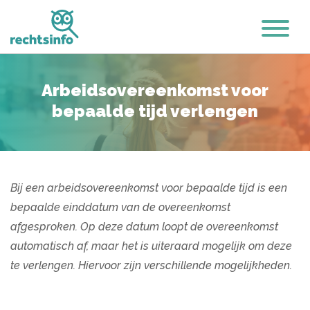
Arbeidsovereenkomst voor
bepaalde tijd verlengen
Bij een arbeidsovereenkomst voor bepaalde tijd is een
bepaalde einddatum van de overeenkomst
afgesproken. Op deze datum loopt de overeenkomst
automatisch af, maar het is uiteraard mogelijk om deze
te verlengen. Hiervoor zijn verschillende mogelijkheden.