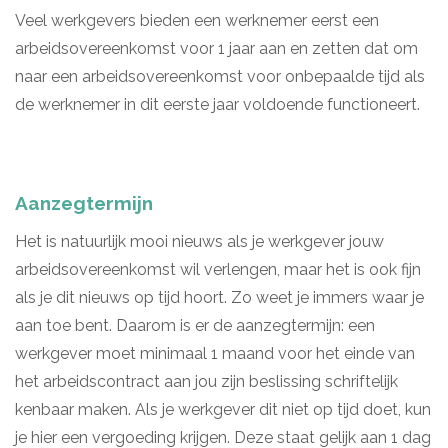
Veel werkgevers bieden een werknemer eerst een
arbeidsovereenkomst voor 1 jaar aan en zetten dat om
naar een arbeidsovereenkomst voor onbepaalde tijd als
de werknemer in dit eerste jaar voldoende functioneert.
Aanzegtermijn
Het is natuurlijk mooi nieuws als je werkgever jouw
arbeidsovereenkomst wil verlengen, maar het is ook fijn
als je dit nieuws op tijd hoort. Zo weet je immers waar je
aan toe bent. Daarom is er de aanzegtermijn: een
werkgever moet minimaal 1 maand voor het einde van
het arbeidscontract aan jou zijn beslissing schriftelijk
kenbaar maken. Als je werkgever dit niet op tijd doet, kun
je hier een vergoeding krijgen. Deze staat gelijk aan 1 dag