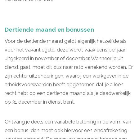
Dertiende maand en bonussen
Voor de dertiende maand geldt eigenlijk hetzelfde als
voor het vakantiegeld: deze wordt vaak eens per jaar
uitgekeerd in november of december. Wanneer je uit
dienst gaat, moet dit dus naar rato verrekend worden. Er
zijn echter uitzonderingen, waarbij een werkgever in de
arbeidsvoorwaarden heeft opgenomen dat je alleen
recht hebt op een dertiende maand als je daadwerkelijk
op 31 december in dienst bent.
Ontvang je deels een variabele beloning in de vorm van
een bonus, dan moet ook hiervoor een eindafrekening