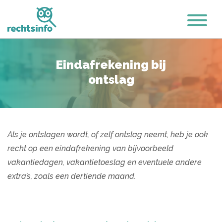
Eindafrekening bij
ontslag
Als je ontslagen wordt, of zelf ontslag neemt, heb je ook
recht op een eindafrekening van bijvoorbeeld
vakantiedagen, vakantietoeslag en eventuele andere
extra’s, zoals een dertiende maand.