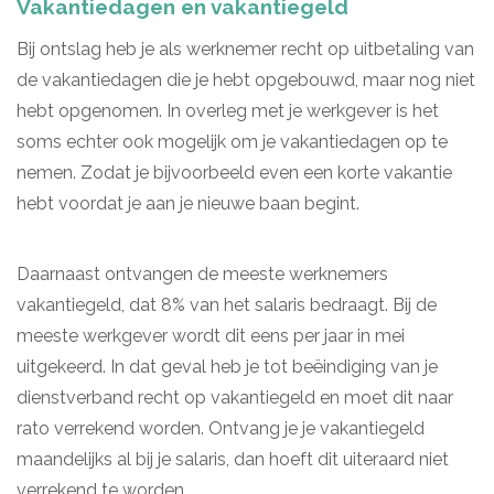
Vakantiedagen en vakantiegeld
Bij ontslag heb je als werknemer recht op uitbetaling van
de vakantiedagen die je hebt opgebouwd, maar nog niet
hebt opgenomen. In overleg met je werkgever is het
soms echter ook mogelijk om je vakantiedagen op te
nemen. Zodat je bijvoorbeeld even een korte vakantie
hebt voordat je aan je nieuwe baan begint.
Daarnaast ontvangen de meeste werknemers
vakantiegeld, dat 8% van het salaris bedraagt. Bij de
meeste werkgever wordt dit eens per jaar in mei
uitgekeerd. In dat geval heb je tot beëindiging van je
dienstverband recht op vakantiegeld en moet dit naar
rato verrekend worden. Ontvang je je vakantiegeld
maandelijks al bij je salaris, dan hoeft dit uiteraard niet
verrekend te worden.