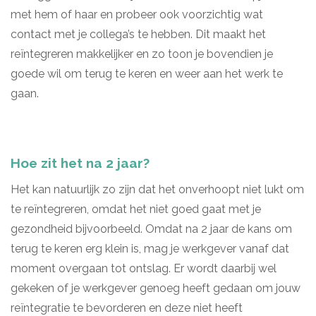
met hem of haar en probeer ook voorzichtig wat
contact met je collega’s te hebben. Dit maakt het
reïntegreren makkelijker en zo toon je bovendien je
goede wil om terug te keren en weer aan het werk te
gaan.
Hoe zit het na 2 jaar?
Het kan natuurlijk zo zijn dat het onverhoopt niet lukt om
te reïntegreren, omdat het niet goed gaat met je
gezondheid bijvoorbeeld. Omdat na 2 jaar de kans om
terug te keren erg klein is, mag je werkgever vanaf dat
moment overgaan tot ontslag. Er wordt daarbij wel
gekeken of je werkgever genoeg heeft gedaan om jouw
reïntegratie te bevorderen en deze niet heeft