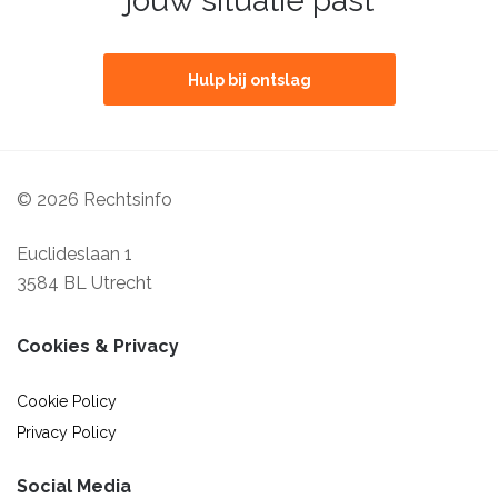
jouw situatie past
Hulp bij ontslag
© 2026 Rechtsinfo
Euclideslaan 1
3584 BL Utrecht
Cookies & Privacy
Cookie Policy
Privacy Policy
Social Media