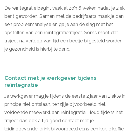
De reïntegratie begint vaak al zo’n 6 weken nadat je ziek
bent geworden. Samen met de bedrijfsarts maak je dan
een probleemanalyse en ga je aan de slag met het
opstellen van een reïntegratietraject. Soms moet dat
traject na verloop van tijd een beetje bijgesteld worden,
je gezondheid is hierbij leidend.
Contact met je werkgever tijdens
reïntegratie
Je werkgever mag je tijdens de eerste 2 jaar van ziekte in
principe niet ontslaan, tenzij je bijvoorbeeld niet
voldoende meewerkt aan reïntegratie. Houd tijdens het
traject dan ook altijd goed contact met je
leidinggevende, drink bijvoorbeeld eens een kopje koffie