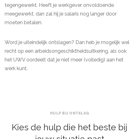
tegengewerkt. Heeft je werkgever onvoldoende
meegewerkt, dan zal hij je salaris nog langer door
moeten betalen.
Word je uiteindelijk ontslagen? Dan heb je mogelijk wel
recht op een arbeidsongeschiktheidsuitkering, als ook
het UWV oordeelt dat je niet meer (volledig) aan het
werk kunt.
HULP BIJ ONTSLAG
Kies de hulp die het beste bij