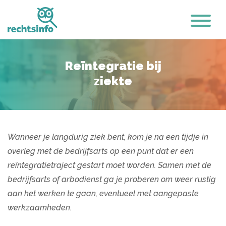
Reïntegratie bij
ziekte
Wanneer je langdurig ziek bent, kom je na een tijdje in
overleg met de bedrijfsarts op een punt dat er een
reïntegratietraject gestart moet worden. Samen met de
bedrijfsarts of arbodienst ga je proberen om weer rustig
aan het werken te gaan, eventueel met aangepaste
werkzaamheden.