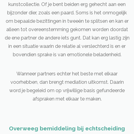
kunstcollectie. Of je bent beiden erg gehecht aan een
bijzonder dier, zoals een paard. Soms is het onmogelijk
om bepaalde bezittingen in tweeën te splitsen en kan er
alleen tot overeenstemming gekomen worden doordat
de ene partner de andere iets gunt. Dat kan erg lastig zijn
in een situatie waarin de relatie al verslechterd is en er
bovendien sprake is van emotionele beladenheid.
Wanneer partners echter het beste met elkaar
voorhebben, dan brengt mediation uitkomst. Daarin
word je begeleid om op vrijwillige basis gefundeerde
afspraken met elkaar te maken.
Overweeg bemiddeling bij echtscheiding