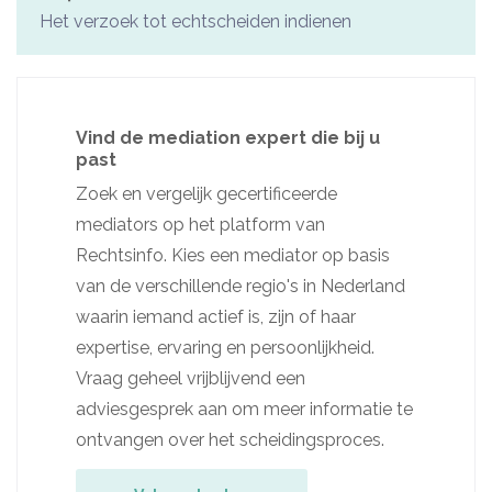
Het verzoek tot echtscheiden indienen
Vind de mediation expert die bij u
past
Zoek en vergelijk gecertificeerde
mediators op het platform van
Rechtsinfo. Kies een mediator op basis
van de verschillende regio's in Nederland
waarin iemand actief is, zijn of haar
expertise, ervaring en persoonlijkheid.
Vraag geheel vrijblijvend een
adviesgesprek aan om meer informatie te
ontvangen over het scheidingsproces.