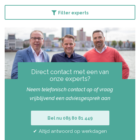
Filter experts
Direct contact met een van
onze experts?
Neem telefonisch contact op of vraag
vrijblijvend een adviesgesprek aan
Bel nu 085 80 81 449
Altijd antwoord op werkdagen