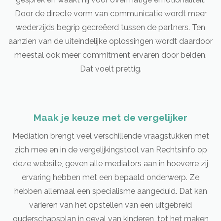
Door de directe vorm van communicatie wordt meer
wederzijds begrip gecreëerd tussen de partners. Ten
aanzien van de uiteindelijke oplossingen wordt daardoor
meestal ook meer commitment ervaren door beiden.
Dat voelt prettig.
Maak je keuze met de vergelijker
Mediation brengt veel verschillende vraagstukken met
zich mee en in de vergelijkingstool van Rechtsinfo op
deze website, geven alle mediators aan in hoeverre zij
ervaring hebben met een bepaald onderwerp. Ze
hebben allemaal een specialisme aangeduid. Dat kan
variëren van het opstellen van een uitgebreid
ouderschapsplan in geval van kinderen, tot het maken