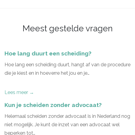
Meest gestelde vragen
Hoe lang duurt een scheiding?
Hoe lang een scheiding duurt, hangt af van de procedure
die je kiest en in hoeverre het jou en je…
Lees meer →
Kun je scheiden zonder advocaat?
Helemaal scheiden zonder advocaat is in Nederland nog
niet mogelijk. Je kunt de inzet van een advocaat wel
beperken tot…