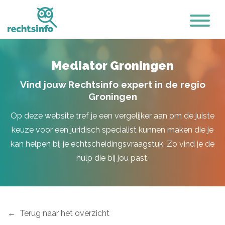
Mediator Groningen
Vind jouw Rechtsinfo expert in de regio
Groningen
Op deze website tref je een vergelijker aan om de juiste
keuze voor een juridisch specialist kunnen maken die je
kan helpen bij je echtscheidingsvraagstuk. Zo vind je de
hulp die bij jou past.
Terug naar het overzicht