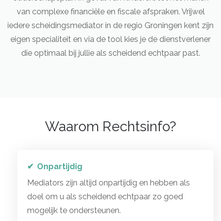
van complexe financiële en fiscale afspraken. Vrijwel
iedere scheidingsmediator in de regio Groningen kent zijn
eigen specialiteit en via de tool kies je de dienstverlener
die optimaal bij jullie als scheidend echtpaar past.
Waarom Rechtsinfo?
Onpartijdig
Mediators zijn altijd onpartijdig en hebben als
doel om u als scheidend echtpaar zo goed
mogelijk te ondersteunen.