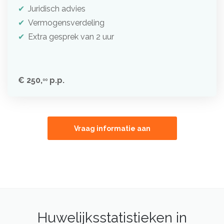
Juridisch advies
Vermogensverdeling
Extra gesprek van 2 uur
€ 250,
p.p.
00
Vraag informatie aan
Huwelijksstatistieken in