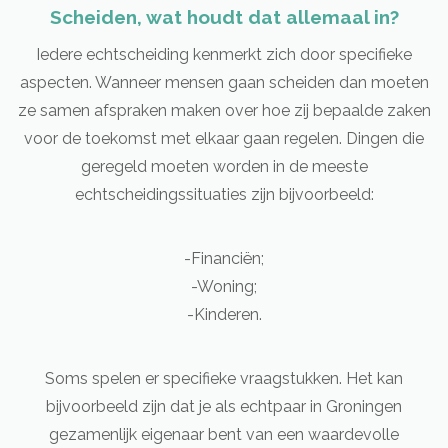
Scheiden, wat houdt dat allemaal in?
Iedere echtscheiding kenmerkt zich door specifieke
aspecten. Wanneer mensen gaan scheiden dan moeten
ze samen afspraken maken over hoe zij bepaalde zaken
voor de toekomst met elkaar gaan regelen. Dingen die
geregeld moeten worden in de meeste
echtscheidingssituaties zijn bijvoorbeeld:
-Financiën;
-Woning;
-Kinderen.
Soms spelen er specifieke vraagstukken. Het kan
bijvoorbeeld zijn dat je als echtpaar in Groningen
gezamenlijk eigenaar bent van een waardevolle