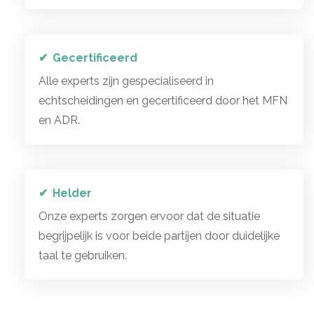
Gecertificeerd
Alle experts zijn gespecialiseerd in
echtscheidingen en gecertificeerd door het MFN
en ADR.
Helder
Onze experts zorgen ervoor dat de situatie
begrijpelijk is voor beide partijen door duidelijke
taal te gebruiken.