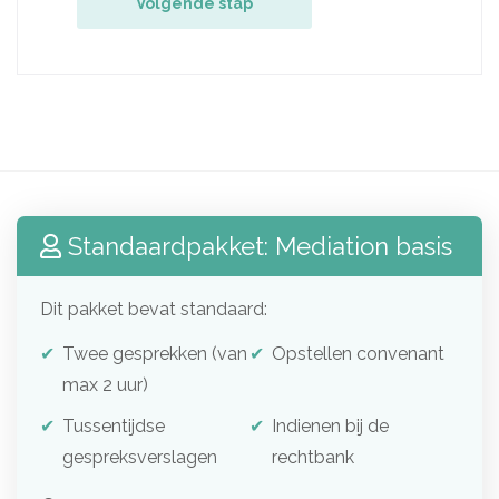
Volgende stap
Standaardpakket: Mediation basis
Dit pakket bevat standaard:
Twee gesprekken (van
Opstellen convenant
max 2 uur)
Tussentijdse
Indienen bij de
gespreksverslagen
rechtbank