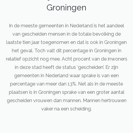
Groningen
In de meeste gemeenten in Nederland is het aandeel
van gescheiden mensen in de totale bevolking de
laatste tien jaar toegenomen en dat is ook in Groningen
het geval. Toch valt dit percentage in Groningen in
relatief opzicht nog mee. Acht procent van de inwoners
in deze stad heeft de status ‘gescheiden’. Er zijn
gemeenten in Nederland waar sprake is van een
percentage van meer dan 13%. Net als in de meeste
plaatsen is in Groningen sprake van een groter aantal
gescheiden vrouwen dan mannen. Mannen hertrouwen
vaker na een scheiding.