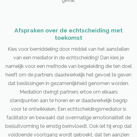
geval.
Afspraken over de echtscheiding met
toekomst
Kies voor bemiddeling door middel van het aanstellen
van een mediator in de echtscheiding! Dan kies je
namelijk voor een methode van begeleiding die ten doel
heeft om de partners daadwerkelijk het gevoel te geven
dat beslissingen in gezamenlijkheid genomen worden.
Mediation dwingt partners ertoe om elkaars
standpunten aan te horen en er daadwerkelijk begrip
voor te ontwikkelen. Een echtscheidingsmediator is
facilitator en bewaakt dat overmatige emotionaliteit de
besluitvorming te ernstig beïnvloedt. Ook let hij erop dat
voldoende voortgang wordt geboekt, dat ten aanzien