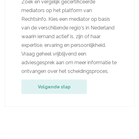
Zoek en vergelijk gecertificeerde
mediators op het platform van
Rechtsinfo. Kies een mediator op basis
van de verschillende regio's in Nederland
waarin iemand actief is, zijn of haar
expertise, ervaring en persoonlijkheid.
Vraag geheel vrijblijvend een
adviesgesprek aan om meer informatie te
ontvangen over het scheidingsproces.
Volgende stap