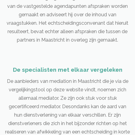
van de vastgestelde agendapunten afspraken worden
gemaakt en adviseert hij over de inhoud van
vraagstukken. Het echtscheidingsconvenant dat hieruit
resulteert, bevat echter alleen afspraken die tussen de
partners in Maastricht in overleg zijn gemaakt.
De specialisten met elkaar vergeleken
De aanbieders van mediation in Maastricht die je via de
vergelijkingstool op deze website vindt, noemen zich
allemaal mediator. Ze zijn ook stuk voor stuk
gecertificeerd mediator. Desondanks kan de aard van
hun dienstverlening van elkaar verschillen. Er zijn
dienstverleners die zich in het bijzonder richten op het
realiseren van afwikkeling van een echtscheiding in korte