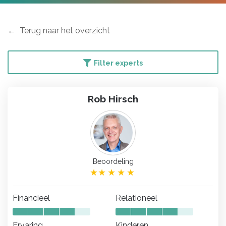
Terug naar het overzicht
Filter experts
Rob Hirsch
Beoordeling
Financieel
Relationeel
Ervaring
Kinderen