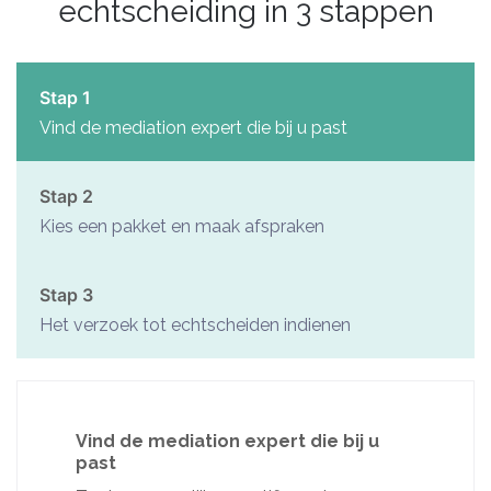
echtscheiding in 3 stappen
Stap 1
Vind de mediation expert die bij u past
Stap 2
Kies een pakket en maak afspraken
Stap 3
Het verzoek tot echtscheiden indienen
Vind de mediation expert die bij u
past