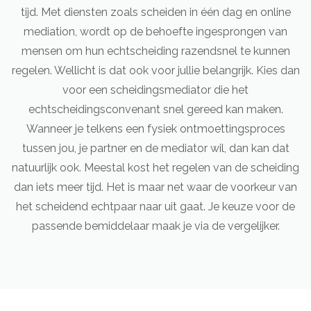
tijd. Met diensten zoals scheiden in één dag en online
mediation, wordt op de behoefte ingesprongen van
mensen om hun echtscheiding razendsnel te kunnen
regelen. Wellicht is dat ook voor jullie belangrijk. Kies dan
voor een scheidingsmediator die het
echtscheidingsconvenant snel gereed kan maken.
Wanneer je telkens een fysiek ontmoettingsproces
tussen jou, je partner en de mediator wil, dan kan dat
natuurlijk ook. Meestal kost het regelen van de scheiding
dan iets meer tijd. Het is maar net waar de voorkeur van
het scheidend echtpaar naar uit gaat. Je keuze voor de
passende bemiddelaar maak je via de vergelijker.