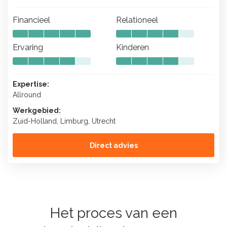
Financieel
Relationeel
Ervaring
Kinderen
Expertise:
Allround
Werkgebied:
Zuid-Holland, Limburg, Utrecht
Direct advies
Het proces van een