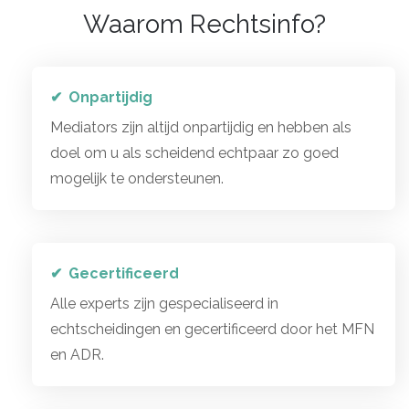
Waarom Rechtsinfo?
Onpartijdig
Mediators zijn altijd onpartijdig en hebben als
doel om u als scheidend echtpaar zo goed
mogelijk te ondersteunen.
Gecertificeerd
Alle experts zijn gespecialiseerd in
echtscheidingen en gecertificeerd door het MFN
en ADR.