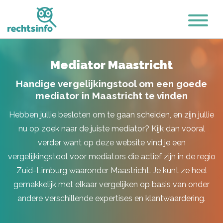
Mediator Maastricht
Handige vergelijkingstool om een goede
mediator in Maastricht te vinden
Hebben jullie besloten om te gaan scheiden, en zijn jullie
nu op zoek naar de juiste mediator? Kijk dan vooral
verder want op deze website vind je een
vergelijkingstool voor mediators die actief zijn in de regio
Zuid-Limburg waaronder Maastricht. Je kunt ze heel
gemakkelijk met elkaar vergelijken op basis van onder
andere verschillende expertises en klantwaardering.