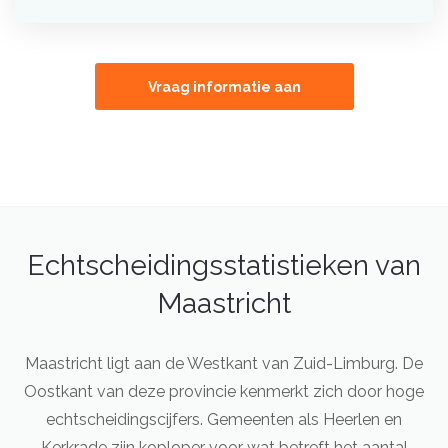
Vraag informatie aan
Echtscheidingsstatistieken van
Maastricht
Maastricht ligt aan de Westkant van Zuid-Limburg. De
Oostkant van deze provincie kenmerkt zich door hoge
echtscheidingscijfers. Gemeenten als Heerlen en
Kerkrade zijn koploper voor wat betreft het aantal