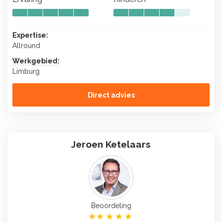
Expertise:
Allround
Werkgebied:
Limburg
Direct advies
Jeroen Ketelaars
Beoordeling