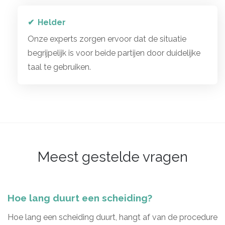
Helder
Onze experts zorgen ervoor dat de situatie
begrijpelijk is voor beide partijen door duidelijke
taal te gebruiken.
Meest gestelde vragen
Hoe lang duurt een scheiding?
Hoe lang een scheiding duurt, hangt af van de procedure