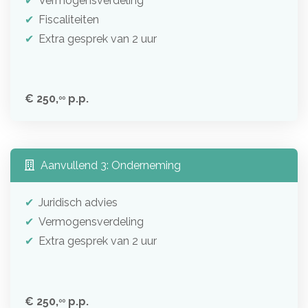
Vermogensverdeling
Fiscaliteiten
Extra gesprek van 2 uur
€ 250,
p.p.
00
Aanvullend 3: Onderneming
Juridisch advies
Vermogensverdeling
Extra gesprek van 2 uur
€ 250,
p.p.
00