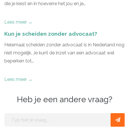
die je kiest en in hoeverre het jou en je…
Lees meer →
Kun je scheiden zonder advocaat?
Helemaal scheiden zonder advocaat is in Nederland nog
niet mogelijk. Je kunt de inzet van een advocaat wel
beperken tot…
Lees meer →
Heb je een andere vraag?
Typ
hier