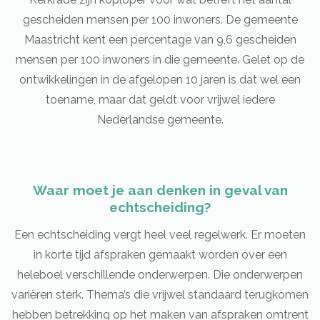
gescheiden mensen per 100 inwoners. De gemeente
Maastricht kent een percentage van 9,6 gescheiden
mensen per 100 inwoners in die gemeente. Gelet op de
ontwikkelingen in de afgelopen 10 jaren is dat wel een
toename, maar dat geldt voor vrijwel iedere
Nederlandse gemeente.
Waar moet je aan denken in geval van
echtscheiding?
Een echtscheiding vergt heel veel regelwerk. Er moeten
in korte tijd afspraken gemaakt worden over een
heleboel verschillende onderwerpen. Die onderwerpen
variëren sterk. Thema’s die vrijwel standaard terugkomen
hebben betrekking op het maken van afspraken omtrent