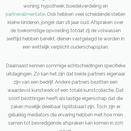
woning, hypotheek, boedelverdeling en
partneralimentatie
. Ook hebben veel scheidende stellen
kleine kinderen, jonger dan 18 jaar oud. Afspraken over
de toekomstige opvoeding totdat zij de volwassen
leeftijd hebben bereikt, dienen vastgelegd te worden in
een wettelijk verplicht ouderschapsplan.
Daarnaast kennen sommige echtscheidingen specifieke
uitdagingen. Zo kan het zijn dat beide partners eigenaar
zijn van een bedrijf. Andere partners bezitten een
waardevol kunstwerk of een totale kunstcollectie. Dat
soort bezittingen heeft als lastige eigenschap dat die
zaken moeilijk deelbaar (splitsbaar) zijn. Toch zijn er
gelukkig mediators die ervaring hebben met hoe men
samen tot bevredigende afspraken kan komen in zo’n