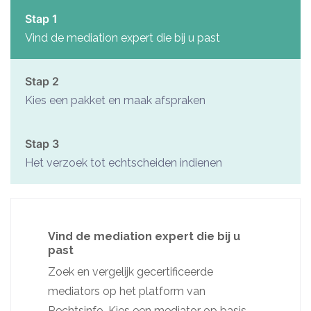
Stap 1
Vind de mediation expert die bij u past
Stap 2
Kies een pakket en maak afspraken
Stap 3
Het verzoek tot echtscheiden indienen
Vind de mediation expert die bij u
past
Zoek en vergelijk gecertificeerde
mediators op het platform van
Rechtsinfo. Kies een mediator op basis