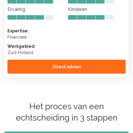
Ervaring
Kinderen
Expertise:
Financieel
Werkgebied:
Zuid-Holland
Direct advies
Het proces van een
echtscheiding in 3 stappen