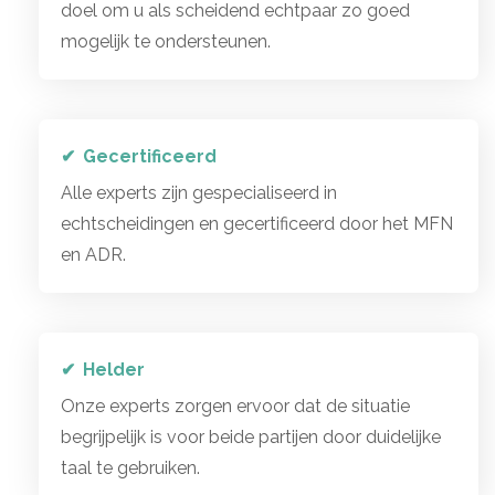
doel om u als scheidend echtpaar zo goed
mogelijk te ondersteunen.
Gecertificeerd
Alle experts zijn gespecialiseerd in
echtscheidingen en gecertificeerd door het MFN
en ADR.
Helder
Onze experts zorgen ervoor dat de situatie
begrijpelijk is voor beide partijen door duidelijke
taal te gebruiken.