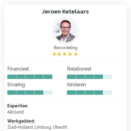
Jeroen Ketelaars
Beoordeling
Financieel
Relationeel
Ervaring
Kinderen
Expertise:
Allround
Werkgebied:
Zuid-Holland, Limburg, Utrecht