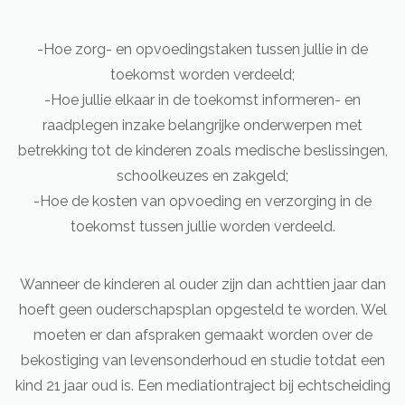
-Hoe zorg- en opvoedingstaken tussen jullie in de
toekomst worden verdeeld;
-Hoe jullie elkaar in de toekomst informeren- en
raadplegen inzake belangrijke onderwerpen met
betrekking tot de kinderen zoals medische beslissingen,
schoolkeuzes en zakgeld;
-Hoe de kosten van opvoeding en verzorging in de
toekomst tussen jullie worden verdeeld.
Wanneer de kinderen al ouder zijn dan achttien jaar dan
hoeft geen ouderschapsplan opgesteld te worden. Wel
moeten er dan afspraken gemaakt worden over de
bekostiging van levensonderhoud en studie totdat een
kind 21 jaar oud is. Een mediationtraject bij echtscheiding