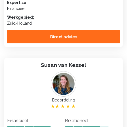
Expertise:
Financieel
Werkgebied:
Zuid-Holland
Direct advies
Susan van Kessel
Beoordeling
Financieel
Relationeel