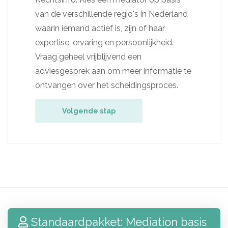
van de verschillende regio's in Nederland
waarin iemand actief is, zijn of haar
expertise, ervaring en persoonlijkheid.
Vraag geheel vrijblijvend een
adviesgesprek aan om meer informatie te
ontvangen over het scheidingsproces.
Volgende stap
Standaardpakket: Mediation basis