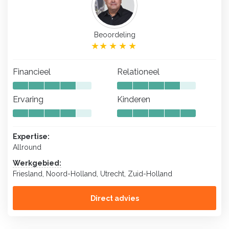
Beoordeling
Financieel
Relationeel
Ervaring
Kinderen
Expertise:
Allround
Werkgebied:
Friesland, Noord-Holland, Utrecht, Zuid-Holland
Direct advies