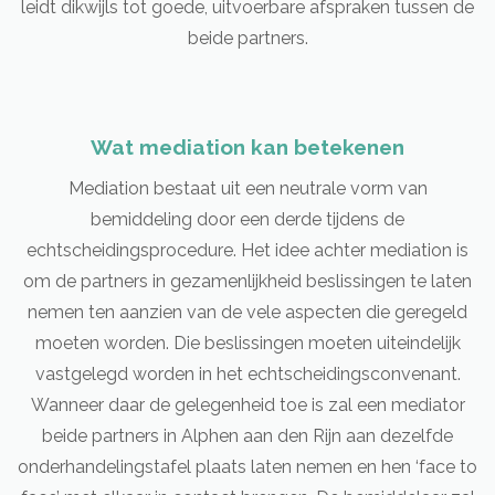
leidt dikwijls tot goede, uitvoerbare afspraken tussen de
beide partners.
Wat mediation kan betekenen
Mediation bestaat uit een neutrale vorm van
bemiddeling door een derde tijdens de
echtscheidingsprocedure. Het idee achter mediation is
om de partners in gezamenlijkheid beslissingen te laten
nemen ten aanzien van de vele aspecten die geregeld
moeten worden. Die beslissingen moeten uiteindelijk
vastgelegd worden in het echtscheidingsconvenant.
Wanneer daar de gelegenheid toe is zal een mediator
beide partners in Alphen aan den Rijn aan dezelfde
onderhandelingstafel plaats laten nemen en hen ‘face to