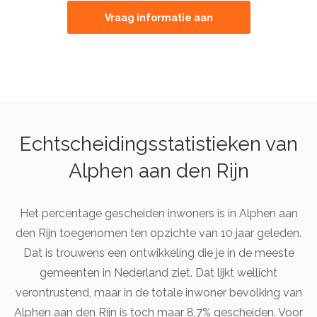
Vraag informatie aan
Echtscheidingsstatistieken van
Alphen aan den Rijn
Het percentage gescheiden inwoners is in Alphen aan
den Rijn toegenomen ten opzichte van 10 jaar geleden.
Dat is trouwens een ontwikkeling die je in de meeste
gemeenten in Nederland ziet. Dat lijkt wellicht
verontrustend, maar in de totale inwoner bevolking van
Alphen aan den Rijn is toch maar 8,7% gescheiden. Voor