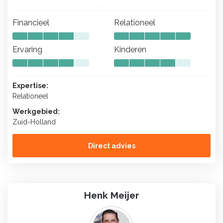
Financieel
Relationeel
Ervaring
Kinderen
Expertise:
Relationeel
Werkgebied:
Zuid-Holland
Direct advies
Henk Meijer