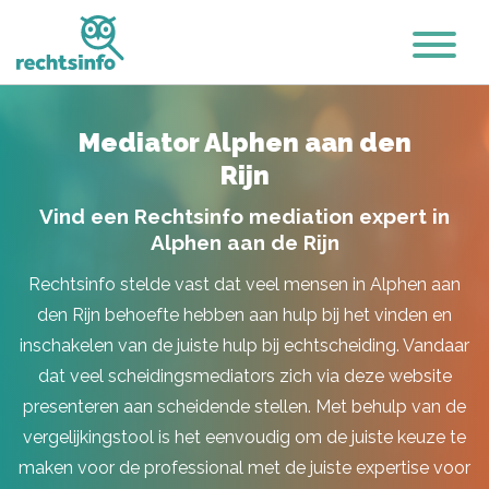
Mediator Alphen aan den
Rijn
Vind een Rechtsinfo mediation expert in
Alphen aan de Rijn
Rechtsinfo stelde vast dat veel mensen in Alphen aan
den Rijn behoefte hebben aan hulp bij het vinden en
inschakelen van de juiste hulp bij echtscheiding. Vandaar
dat veel scheidingsmediators zich via deze website
presenteren aan scheidende stellen. Met behulp van de
vergelijkingstool is het eenvoudig om de juiste keuze te
maken voor de professional met de juiste expertise voor