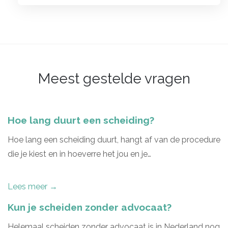
Meest gestelde vragen
Hoe lang duurt een scheiding?
Hoe lang een scheiding duurt, hangt af van de procedure
die je kiest en in hoeverre het jou en je…
Lees meer →
Kun je scheiden zonder advocaat?
Helemaal scheiden zonder advocaat is in Nederland nog