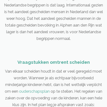
Nederlandse begrippen is dat laag. Internationaal gezien
is het aandeel gescheiden mensen in Nederland dan wel
weer hoog. Dat het aandeel gescheiden mannen in de
totale gescheiden bevolking in Alphen aan den Rijn wat
lager is dan het aandeel vrouwen, is voor Nederlandse
begrippen normaal.
Vraagstukken omtrent scheiden
Van elkaar scheiden houdt in dat er veel geregeld moet
worden. Wanneer je als echtpaar bijvoorbeeld
minderjarige kinderen hebt, dan is het wettelijk verplicht
om een
ouderschapsplan
op te stellen. Het regelen van
zaken over de opvoeding van de kinderen, kan een hele
klus zijn. In het plan leg je afspraken vast zoals: