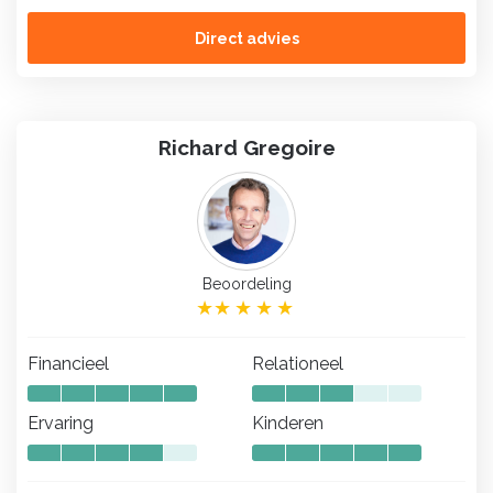
Direct advies
Richard Gregoire
Beoordeling
Financieel
Relationeel
Ervaring
Kinderen