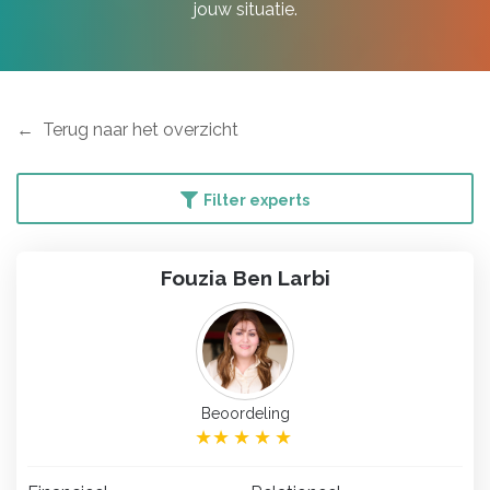
jouw situatie.
Terug naar het overzicht
Filter experts
Fouzia Ben Larbi
Beoordeling