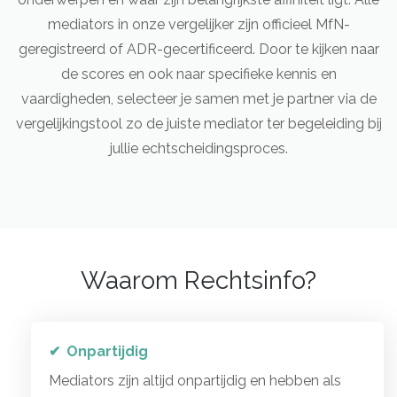
mediators in onze vergelijker zijn officieel MfN-
geregistreerd of ADR-gecertificeerd. Door te kijken naar
de scores en ook naar specifieke kennis en
vaardigheden, selecteer je samen met je partner via de
vergelijkingstool zo de juiste mediator ter begeleiding bij
jullie echtscheidingsproces.
Waarom Rechtsinfo?
Onpartijdig
Mediators zijn altijd onpartijdig en hebben als