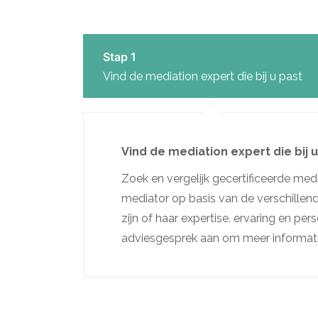
Stap 1
Vind de mediation expert die bij u past
Vind de mediation expert die bij 
Zoek en vergelijk gecertificeerde med
mediator op basis van de verschillende
zijn of haar expertise, ervaring en per
adviesgesprek aan om meer informati