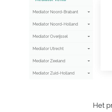
Mediator Noord-Brabant
Mediator Noord-Holland
Mediator Overijssel
Mediator Utrecht
Mediator Zeeland
Mediator Zuid-Holland
Het p