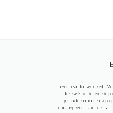
In Venlo vinden we de wijk Mo
deze wijk op de tweede pl
gescheiden mensen koploper
toonaangevend voor de statist