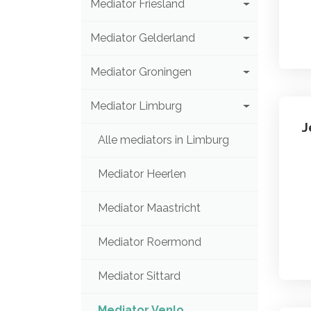
Mediator Friesland
Mediator Gelderland
Mediator Groningen
Mediator Limburg
J
Alle mediators in Limburg
Mediator Heerlen
Mediator Maastricht
Mediator Roermond
Mediator Sittard
Mediator Venlo