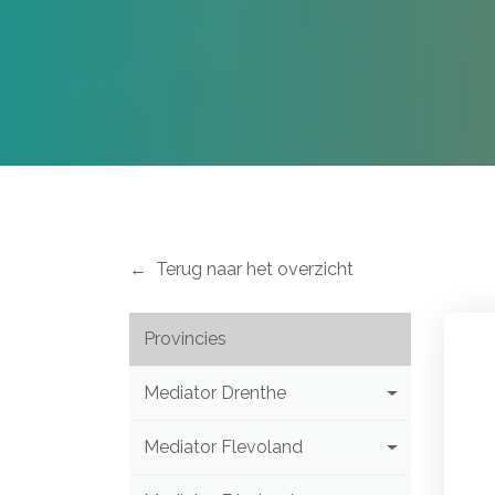
Terug naar het overzicht
Provincies
Mediator Drenthe
Mediator Flevoland