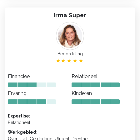
Irma Super
Beoordeling
Financieel
Relationeel
Ervaring
Kinderen
Expertise:
Relationeel
Werkgebied:
Overijssel, Gelderland, Utrecht, Drenthe