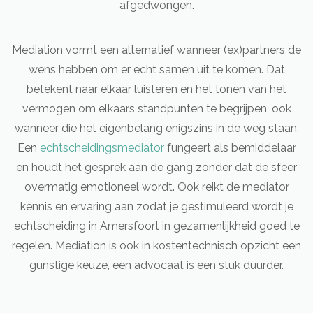
afgedwongen.
Mediation vormt een alternatief wanneer (ex)partners de
wens hebben om er echt samen uit te komen. Dat
betekent naar elkaar luisteren en het tonen van het
vermogen om elkaars standpunten te begrijpen, ook
wanneer die het eigenbelang enigszins in de weg staan.
Een
echtscheidingsmediator
fungeert als bemiddelaar
en houdt het gesprek aan de gang zonder dat de sfeer
overmatig emotioneel wordt. Ook reikt de mediator
kennis en ervaring aan zodat je gestimuleerd wordt je
echtscheiding in Amersfoort in gezamenlijkheid goed te
regelen. Mediation is ook in kostentechnisch opzicht een
gunstige keuze, een advocaat is een stuk duurder.