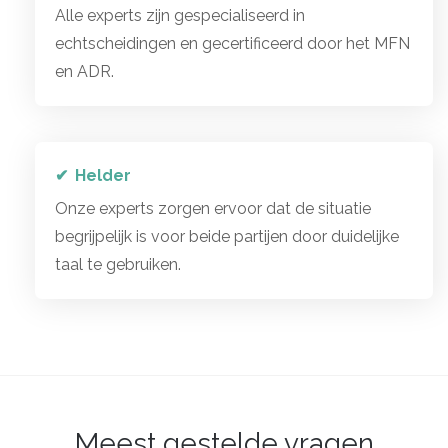
Alle experts zijn gespecialiseerd in
echtscheidingen en gecertificeerd door het MFN
en ADR.
Helder
Onze experts zorgen ervoor dat de situatie
begrijpelijk is voor beide partijen door duidelijke
taal te gebruiken.
Meest gestelde vragen