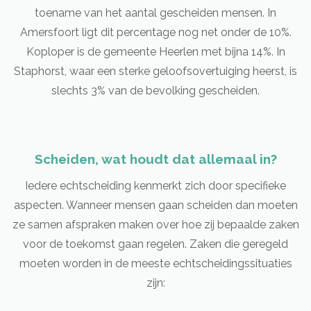
toename van het aantal gescheiden mensen. In
Amersfoort ligt dit percentage nog net onder de 10%.
Koploper is de gemeente Heerlen met bijna 14%. In
Staphorst, waar een sterke geloofsovertuiging heerst, is
slechts 3% van de bevolking gescheiden.
Scheiden, wat houdt dat allemaal in?
Iedere echtscheiding kenmerkt zich door specifieke
aspecten. Wanneer mensen gaan scheiden dan moeten
ze samen afspraken maken over hoe zij bepaalde zaken
voor de toekomst gaan regelen. Zaken die geregeld
moeten worden in de meeste echtscheidingssituaties
zijn: