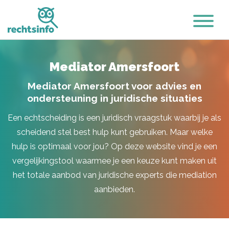
Mediator Amersfoort
Mediator Amersfoort voor advies en
ondersteuning in juridische situaties
Een echtscheiding is een juridisch vraagstuk waarbij je als
scheidend stel best hulp kunt gebruiken. Maar welke
hulp is optimaal voor jou? Op deze website vind je een
vergelijkingstool waarmee je een keuze kunt maken uit
het totale aanbod van juridische experts die mediation
aanbieden.