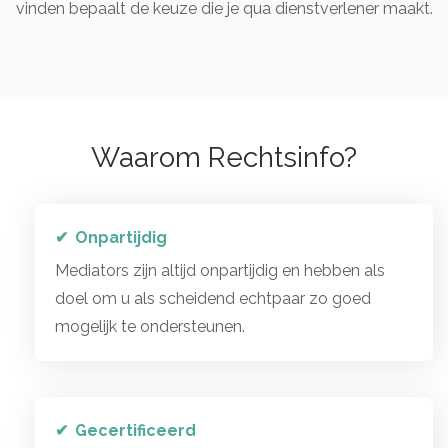
vinden bepaalt de keuze die je qua dienstverlener maakt.
Waarom Rechtsinfo?
Onpartijdig
Mediators zijn altijd onpartijdig en hebben als
doel om u als scheidend echtpaar zo goed
mogelijk te ondersteunen.
Gecertificeerd