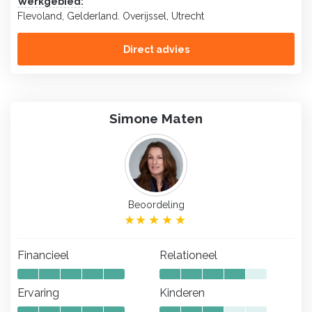
Werkgebied:
Flevoland, Gelderland. Overijssel, Utrecht
Direct advies
Simone Maten
Beoordeling
Financieel
Relationeel
Ervaring
Kinderen