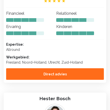
Financieel
Relationeel
Ervaring
Kinderen
Expertise:
Allround
Werkgebied:
Friesland, Noord-Holland, Utrecht, Zuid-Holland
Direct advies
Hester Bosch