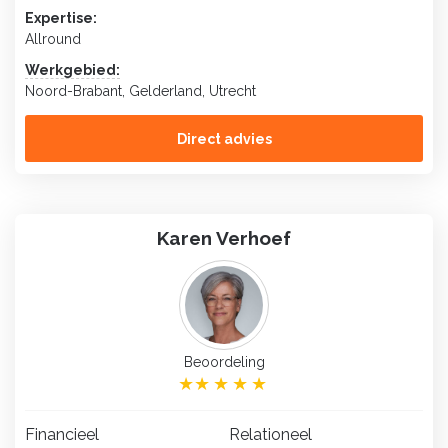
Expertise:
Allround
Werkgebied:
Noord-Brabant, Gelderland, Utrecht
Direct advies
Karen Verhoef
Beoordeling
Financieel
Relationeel