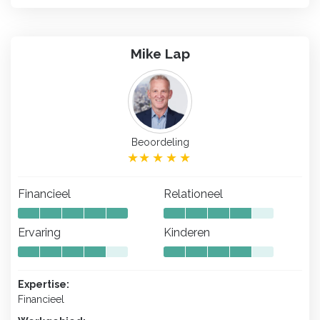
Mike Lap
Beoordeling
Financieel
Relationeel
Ervaring
Kinderen
Expertise:
Financieel