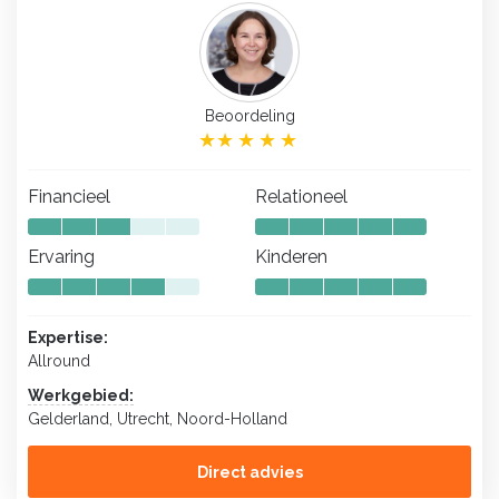
Beoordeling
Financieel
Relationeel
Ervaring
Kinderen
Expertise:
Allround
Werkgebied:
Gelderland, Utrecht, Noord-Holland
Direct advies