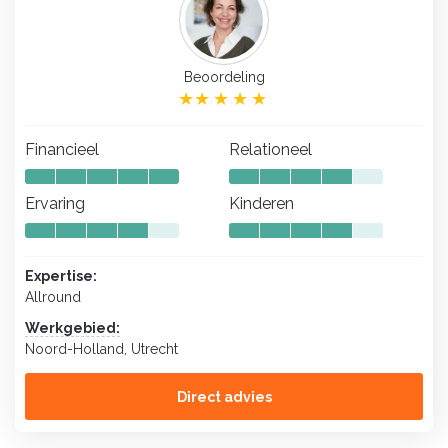
Beoordeling
Financieel
Relationeel
Ervaring
Kinderen
Expertise:
Allround
Werkgebied:
Noord-Holland, Utrecht
Direct advies