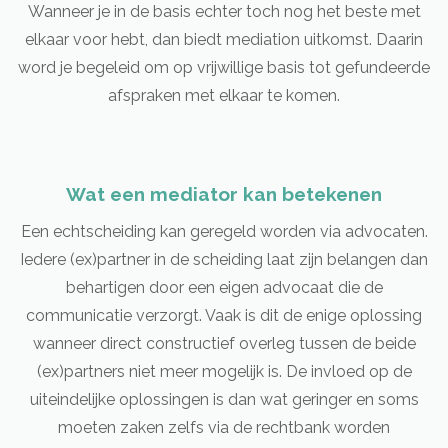
Wanneer je in de basis echter toch nog het beste met
elkaar voor hebt, dan biedt mediation uitkomst. Daarin
word je begeleid om op vrijwillige basis tot gefundeerde
afspraken met elkaar te komen.
Wat een mediator kan betekenen
Een echtscheiding kan geregeld worden via advocaten.
Iedere (ex)partner in de scheiding laat zijn belangen dan
behartigen door een eigen advocaat die de
communicatie verzorgt. Vaak is dit de enige oplossing
wanneer direct constructief overleg tussen de beide
(ex)partners niet meer mogelijk is. De invloed op de
uiteindelijke oplossingen is dan wat geringer en soms
moeten zaken zelfs via de rechtbank worden