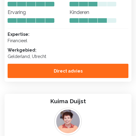
Ervaring
Kinderen
Expertise:
Financieel
Werkgebied:
Gelderland, Utrecht
Direct advies
Kuima Duijst