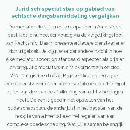
Juridisch specialisten op gebied van
echtscheidingsbemiddeling vergelijken
De mediator die bij jou en je (ex)partner in Amersfoort
past, kies je nu heel eenvoudig via de vergelijkingstool
van Rechtsinfo. Daarin presenteert iedere dienstverlener
zich uitgebreid. Je krijgt er onder andere inzicht in hoe
elke mediator scoort op standaard aspecten als prijs en
ervaring. Alle mediators in ons overzicht zijn officieel
MfN-geregistreerd of ADR-gecertificeerd. Ook geeft
iedere dienstverlener aan welke specifieke expertise hij of
zij ten aanzien van de afwikkeling van echtscheidingen
heeft. De een is goed in het opstellen van het
ouderschapsplan, de ander juist in het bepalen van de
hoogte van alimentatie en het regelen van een
complexe boedelscheiding. Wat jullie samen belangrijk