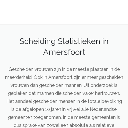
Scheiding Statistieken in
Amersfoort
Gescheiden vrouwen zijn in de meeste plaatsen in de
meerderheid. Ook in Amersfoort zijn er meer gescheiden
vrouwen dan gescheiden mannen. Uit onderzoek is
gebleken dat mannen die scheiden vaker hertrouwen.
Het aandeel gescheiden mensen in de totale bevolking
is de afgelopen 10 jaren in vrijwel alle Nederlandse
gemeenten toegenomen. In de meeste gemeenten is
dus sprake van zowel een absolute als relatieve