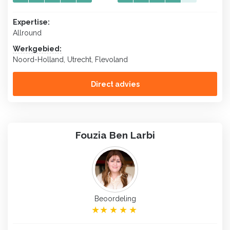
Expertise:
Allround
Werkgebied:
Noord-Holland, Utrecht, Flevoland
Direct advies
Fouzia Ben Larbi
Beoordeling