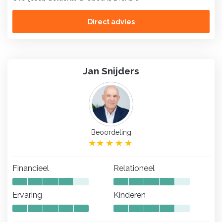
Direct advies
Jan Snijders
Beoordeling
Financieel
Relationeel
Ervaring
Kinderen