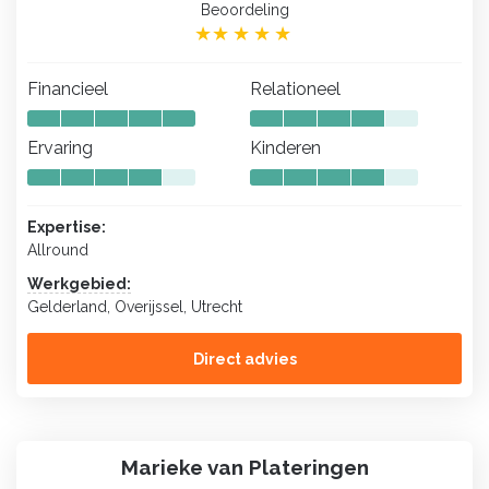
Beoordeling
Financieel
Relationeel
Ervaring
Kinderen
Expertise:
Allround
Werkgebied:
Gelderland, Overijssel, Utrecht
Direct advies
Marieke van Plateringen