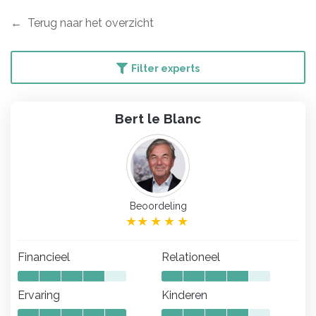
Terug naar het overzicht
Filter experts
Bert le Blanc
Beoordeling
Financieel
Relationeel
Ervaring
Kinderen