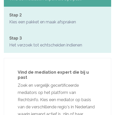
Stap 2
Kies een pakket en maak afspraken
Stap 3
Het verzoek tot echtscheiden indienen
Vind de mediation expert die bij u
past
Zoek en vergelijk gecertificeerde
mediators op het platform van
Rechtsinfo. Kies een mediator op basis
van de verschillende regio's in Nederland
waarin iemand actief is, zijn of haar