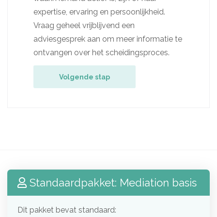
expertise, ervaring en persoonlijkheid.
Vraag geheel vrijblijvend een
adviesgesprek aan om meer informatie te
ontvangen over het scheidingsproces.
Volgende stap
Standaardpakket: Mediation basis
Dit pakket bevat standaard: