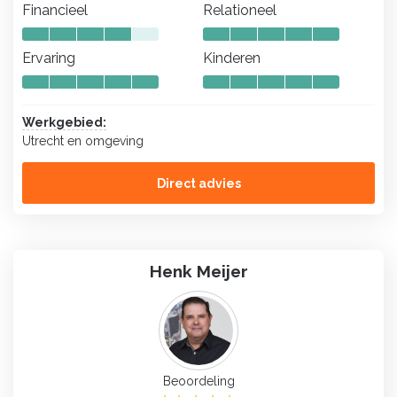
Financieel
Relationeel
Ervaring
Kinderen
Werkgebied:
Utrecht en omgeving
Direct advies
Henk Meijer
Beoordeling