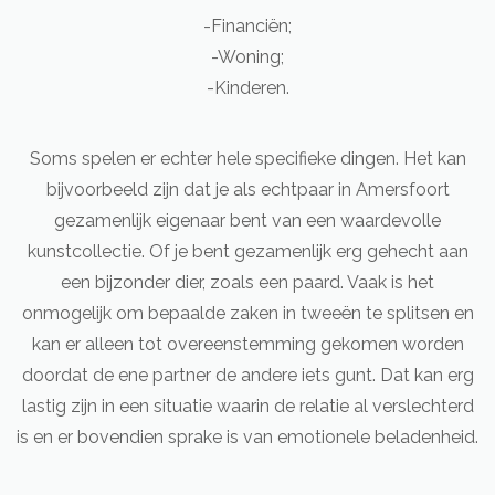
-Financiën;
-Woning;
-Kinderen.
Soms spelen er echter hele specifieke dingen. Het kan
bijvoorbeeld zijn dat je als echtpaar in Amersfoort
gezamenlijk eigenaar bent van een waardevolle
kunstcollectie. Of je bent gezamenlijk erg gehecht aan
een bijzonder dier, zoals een paard. Vaak is het
onmogelijk om bepaalde zaken in tweeën te splitsen en
kan er alleen tot overeenstemming gekomen worden
doordat de ene partner de andere iets gunt. Dat kan erg
lastig zijn in een situatie waarin de relatie al verslechterd
is en er bovendien sprake is van emotionele beladenheid.