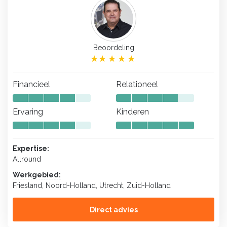
Beoordeling
Financieel
Relationeel
Ervaring
Kinderen
Expertise:
Allround
Werkgebied:
Friesland, Noord-Holland, Utrecht, Zuid-Holland
Direct advies