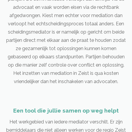
advocaat en vaak worden eisen via de rechtbank
afgedwongen. Kiest men echter voor mediation dan
verloopt het echtscheidingsproces totaal anders. Een
scheidingsmediator is er namelijk op gericht om beide
partijen direct met elkaar aan de praat te houden zodat
ze gezamenlijk tot oplossingen kunnen komen
gebaseerd op elkaars standpunten. Partijen behouden
op die manier zelf controle over conflict en oplossing.
Het inzetten van mediation in Zeist is qua kosten
vriendelijker dan het inschakelen van advocaten.
Een tool die jullie samen op weg helpt
Het werkgebied van iedere mediator verschilt. Er zijn
bemiddelaars die niet alleen werken voor de regio Zeist