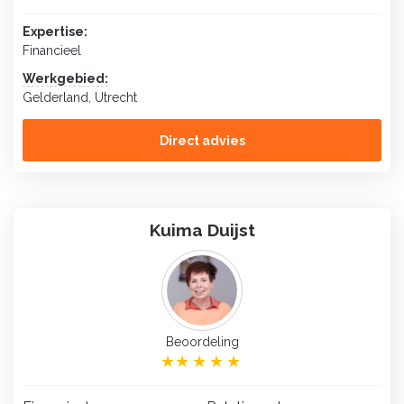
Expertise:
Financieel
Werkgebied:
Gelderland, Utrecht
Direct advies
Kuima Duijst
Beoordeling