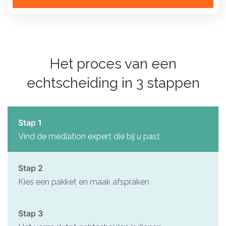
Het proces van een
echtscheiding in 3 stappen
Stap 1
Vind de mediation expert die bij u past
Stap 2
Kies een pakket en maak afspraken
Stap 3