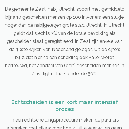
De gemeente Zeist, nabij Utrecht, scoort met gemiddeld
bijna 10 gescheiden mensen op 100 inwoners een stukje
hoger dan de nabijgelegen grote stad Utrecht. In Utrecht
geldt dat slechts 7% van de totale bevolking als
gescheiden staat geregistreerd. In Zeist zijn enkele van
de rijkste wijken van Nederland gelegen. Uit de cijfers
blijkt dat hier na een scheiding ook vaker wordt
hertrouwd, het aandeel van (ooit) gescheiden mannen in
Zeist ligt net iets onder de 50%.
Echtscheiden is een kort maar intensief
proces
In een echtscheidingsprocedure maken de partners
afspraken met elkaar over hoe zij uit elkaar willen gaan.