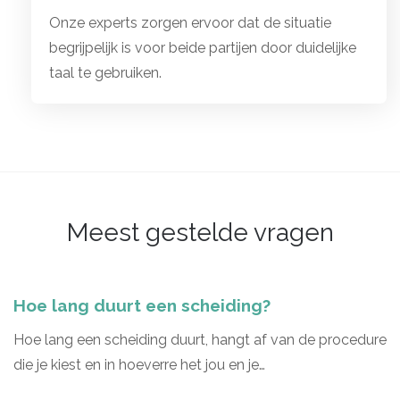
Onze experts zorgen ervoor dat de situatie
begrijpelijk is voor beide partijen door duidelijke
taal te gebruiken.
Meest gestelde vragen
Hoe lang duurt een scheiding?
Hoe lang een scheiding duurt, hangt af van de procedure
die je kiest en in hoeverre het jou en je…