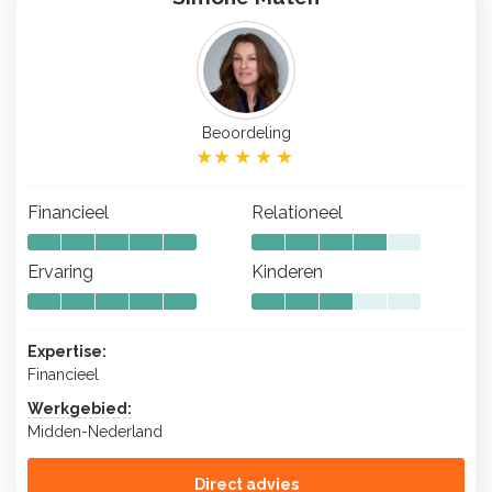
Beoordeling
Financieel
Relationeel
Ervaring
Kinderen
Expertise:
Financieel
Werkgebied:
Midden-Nederland
Direct advies