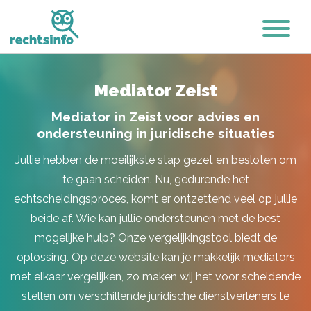
Mediator Zeist
Mediator in Zeist voor advies en
ondersteuning in juridische situaties
Jullie hebben de moeilijkste stap gezet en besloten om
te gaan scheiden. Nu, gedurende het
echtscheidingsproces, komt er ontzettend veel op jullie
beide af. Wie kan jullie ondersteunen met de best
mogelijke hulp? Onze vergelijkingstool biedt de
oplossing. Op deze website kan je makkelijk mediators
met elkaar vergelijken, zo maken wij het voor scheidende
stellen om verschillende juridische dienstverleners te