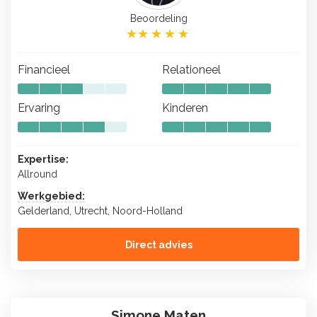
Beoordeling
Financieel
Relationeel
Ervaring
Kinderen
Expertise:
Allround
Werkgebied:
Gelderland, Utrecht, Noord-Holland
Direct advies
Simone Maten