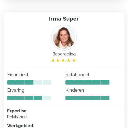
Irma Super
Beoordeling
Financieel
Relationeel
Ervaring
Kinderen
Expertise:
Relationeel
Werkgebied: