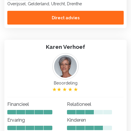
Overijssel, Gelderland, Utrecht, Drenthe
Direct advies
Karen Verhoef
Beoordeling
Financieel
Relationeel
Ervaring
Kinderen