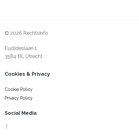
© 2026 Rechtsinfo
Euclideslaan 1
3584 BL Utrecht
Cookies & Privacy
Cookie Policy
Privacy Policy
Social Media