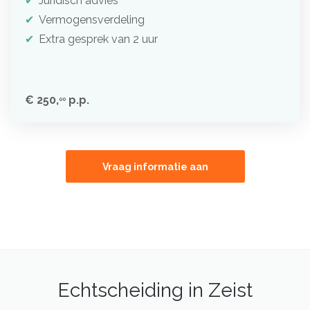
Juridisch advies
Vermogensverdeling
Extra gesprek van 2 uur
€ 250,
p.p.
00
Vraag informatie aan
Echtscheiding in Zeist