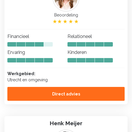
Beoordeling
Financieel
Relationeel
Ervaring
Kinderen
Werkgebied:
Utrecht en omgeving
Direct advies
Henk Meijer