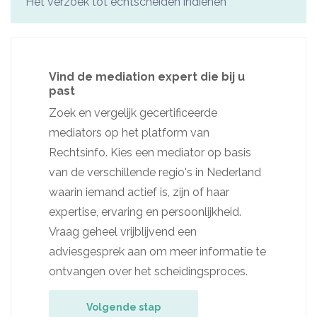
Het verzoek tot echtscheiden indienen
Vind de mediation expert die bij u
past
Zoek en vergelijk gecertificeerde
mediators op het platform van
Rechtsinfo. Kies een mediator op basis
van de verschillende regio's in Nederland
waarin iemand actief is, zijn of haar
expertise, ervaring en persoonlijkheid.
Vraag geheel vrijblijvend een
adviesgesprek aan om meer informatie te
ontvangen over het scheidingsproces.
Volgende stap