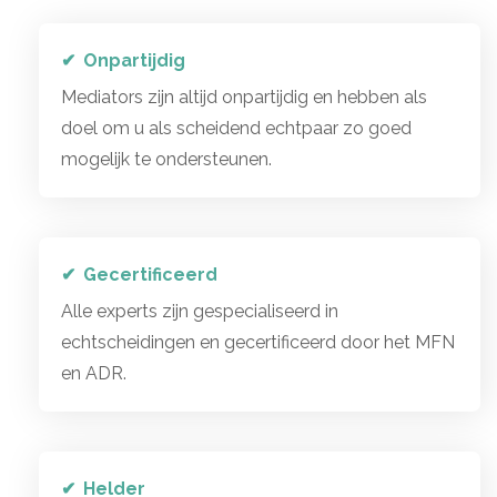
Onpartijdig
Mediators zijn altijd onpartijdig en hebben als
doel om u als scheidend echtpaar zo goed
mogelijk te ondersteunen.
Gecertificeerd
Alle experts zijn gespecialiseerd in
echtscheidingen en gecertificeerd door het MFN
en ADR.
Helder