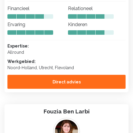
Financieel
Relationeel
Ervaring
Kinderen
Expertise:
Allround
Werkgebied:
Noord-Holland, Utrecht, Flevoland
Direct advies
Fouzia Ben Larbi