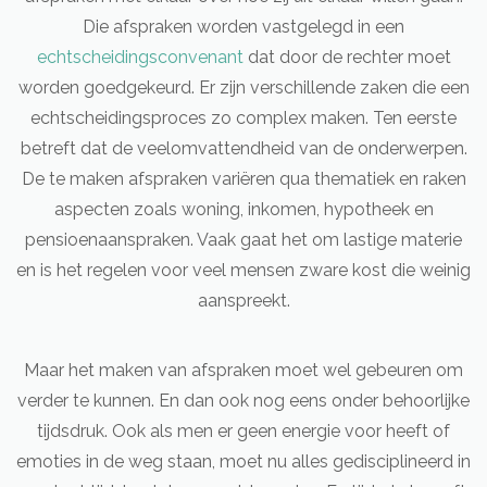
Die afspraken worden vastgelegd in een
echtscheidingsconvenant
dat door de rechter moet
worden goedgekeurd. Er zijn verschillende zaken die een
echtscheidingsproces zo complex maken. Ten eerste
betreft dat de veelomvattendheid van de onderwerpen.
De te maken afspraken variëren qua thematiek en raken
aspecten zoals woning, inkomen, hypotheek en
pensioenaanspraken. Vaak gaat het om lastige materie
en is het regelen voor veel mensen zware kost die weinig
aanspreekt.
Maar het maken van afspraken moet wel gebeuren om
verder te kunnen. En dan ook nog eens onder behoorlijke
tijdsdruk. Ook als men er geen energie voor heeft of
emoties in de weg staan, moet nu alles gedisciplineerd in