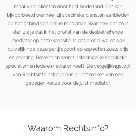
maar voor cliënten door heel Nederland. Dat kan
bijvoorbeeld wanneer zij specifieke diensten aanbieden
op het gebied van online mediation. Wanneer dat zo is
dan zie je dat in het profiel van de desbetreffende
mediator op deze website. In dat profiel wordt ook
duidelijk hoe deze partij scoort op aspecten zoals prijs
en ervaring. Bovendien wordt helder welke specifieke
specialismen iedere mediator heeft. De vergelijkingstool
van Rechtsinfo helpt je dus bij het maken van een
gedegen keuze voor de juist mediator.
Waarom Rechtsinfo?